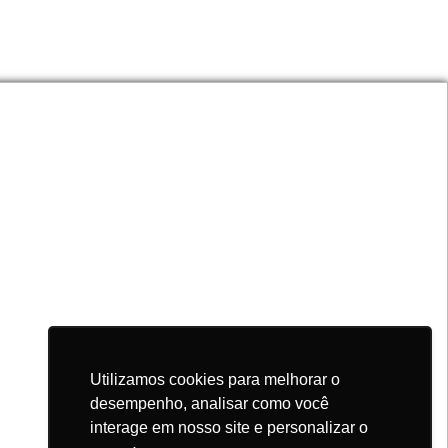
Utilizamos cookies para melhorar o
desempenho, analisar como você
interage em nosso site e personalizar o