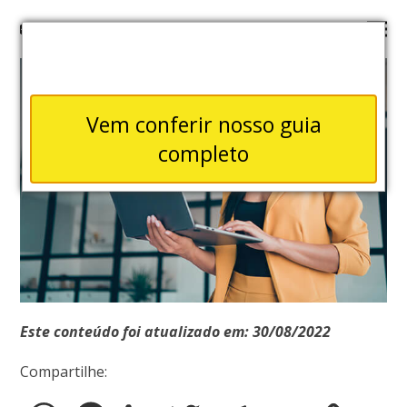
Vem conferir nosso guia
completo
Este conteúdo foi atualizado em: 30/08/2022
Compartilhe: