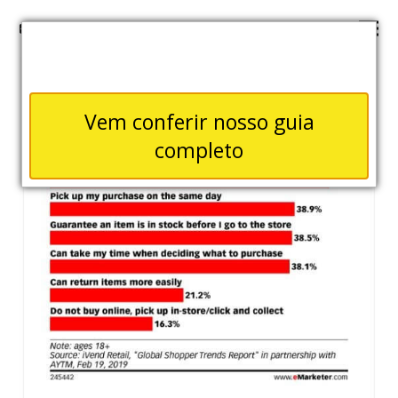
Vem conferir nosso guia
completo