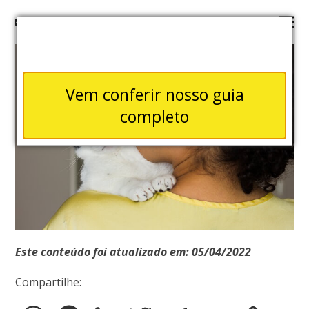
Vem conferir nosso guia
completo
Este conteúdo foi atualizado em: 05/04/2022
Compartilhe: