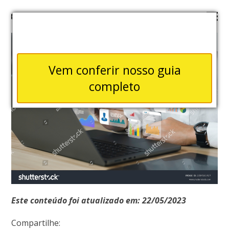
Vem conferir nosso guia
completo
Este conteúdo foi atualizado em: 22/05/2023
Compartilhe: