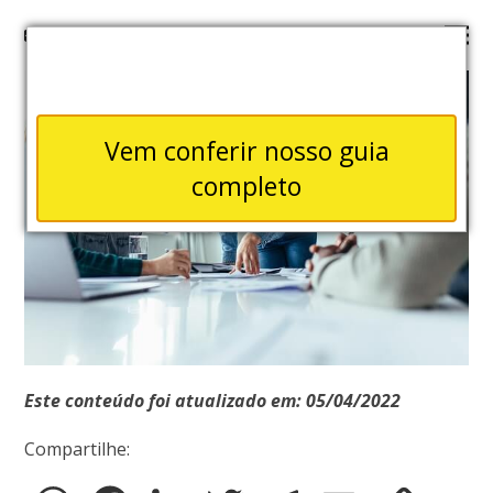
Vem conferir nosso guia
completo
Este conteúdo foi atualizado em: 05/04/2022
Compartilhe: