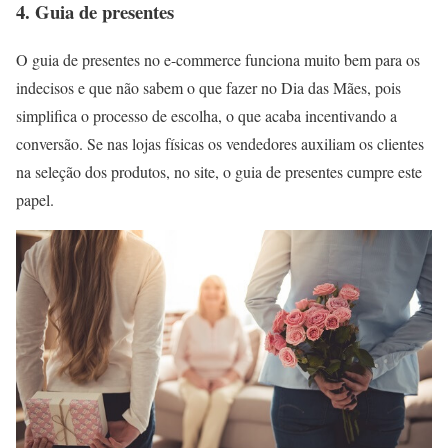
4. Guia de presentes
O guia de presentes no e-commerce funciona muito bem para os
indecisos e que não sabem o que fazer no Dia das Mães, pois
simplifica o processo de escolha, o que acaba incentivando a
conversão. Se nas lojas físicas os vendedores auxiliam os clientes
na seleção dos produtos, no site, o guia de presentes cumpre este
papel.