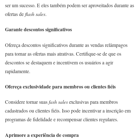
ser um sucesso. E eles também podem ser aproveitados durante as
ofertas de
flash sales
.
Garante descontos significativos
Ofereça descontos significativos durante as vendas relâmpagos
para tornar as ofertas mais atrativas. Certifique-se de que os
descontos se destaquem e incentivem os usuários a agir
rapidamente.
Ofereça exclusividade para membros ou clientes fiéis
Considere tornar suas
fash sales
exclusivas para membros
cadastrados ou clientes fiéis. Isso pode incentivar a inscrição em
programas de fidelidade e recompensar clientes regulares.
Aprimore a experiência de compra