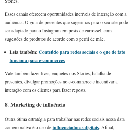
Stories.
Esses canais oferecem oportunidades incríveis de interação com a
audiência. O guia de presentes que sugerimos para o seu site pode
ser adaptado para o Instagram em posts de carrossel, com
sugestões de produtos de acordo com o perfil de mãe.
Leia também:
Conteúdo para redes sociais e o que de fato
funciona para e-commerces
Vale também fazer lives, enquetes nos Stories, batalha de
presentes, divulgar promoções no e-commerce e incentivar a
interação com os clientes para fazer reposts.
8. Marketing de influência
Outra ótima estratégia para trabalhar nas redes sociais nessa data
influenciadoras digitais
comemorativa é o uso de
. Afinal,