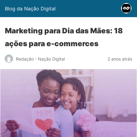
Blog da Nação Digital
Marketing para Dia das Mães: 18
ações para e-commerces
Redação - Nação Digital
2 anos atrás