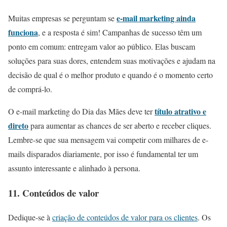
e-mail marketing ainda
Muitas empresas se perguntam se
funciona
, e a resposta é sim! Campanhas de sucesso têm um
ponto em comum: entregam valor ao público. Elas buscam
soluções para suas dores, entendem suas motivações e ajudam na
decisão de qual é o melhor produto e quando é o momento certo
de comprá-lo.
título atrativo e
O e-mail marketing do Dia das Mães deve ter
direto
para aumentar as chances de ser aberto e receber cliques.
Lembre-se que sua mensagem vai competir com milhares de e-
mails disparados diariamente, por isso é fundamental ter um
assunto interessante e alinhado à persona.
11. Conteúdos de valor
Dedique-se à
criação de conteúdos de valor para os clientes
. Os