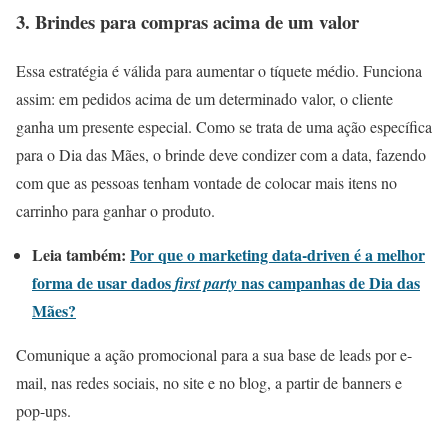
3. Brindes para compras acima de um valor
Essa estratégia é válida para aumentar o tíquete médio. Funciona
assim: em pedidos acima de um determinado valor, o cliente
ganha um presente especial. Como se trata de uma ação específica
para o Dia das Mães, o brinde deve condizer com a data, fazendo
com que as pessoas tenham vontade de colocar mais itens no
carrinho para ganhar o produto.
Leia também:
Por que o marketing data-driven é a melhor
forma de usar dados
nas campanhas de Dia das
first party
Mães?
Comunique a ação promocional para a sua base de leads por e-
mail, nas redes sociais, no site e no blog, a partir de banners e
pop-ups.