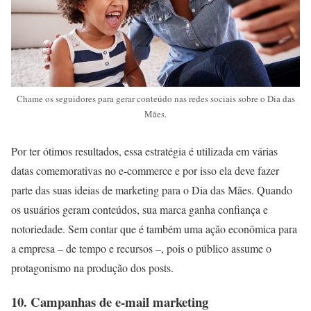
Chame os seguidores para gerar conteúdo nas redes sociais sobre o Dia das
Mães.
Por ter ótimos resultados, essa estratégia é utilizada em várias
datas comemorativas no e-commerce e por isso ela deve fazer
parte das suas ideias de marketing para o Dia das Mães. Quando
os usuários geram conteúdos, sua marca ganha confiança e
notoriedade. Sem contar que é também uma ação econômica para
a empresa – de tempo e recursos –, pois o público assume o
protagonismo na produção dos posts.
10. Campanhas de e-mail marketing