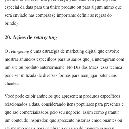
especial da data para um único produto ou para algum mimo que
será enviado nas compras (é importante definir as regras do
brinde).
20. Ações de
retargeting
O
retargeting
é uma estratégia de marketing digital que envolve
mostrar anúncios específicos para usuários que já interagiram com
um site ou produto anteriormente. No Dia das Mães, essa técnica
pode ser utilizada de diversas formas para reengajar potenciais
clientes.
Você pode exibir anúncios que apresentem produtos específicos
relacionados a data, considerando itens populares para presentes e
que são comercializados pelo seu negócio, assim como garantir
um conteúdo inspirador, que apresente histórias emocionantes ou
até mesmo ideais para celebrar a ocasião de maneira especial.