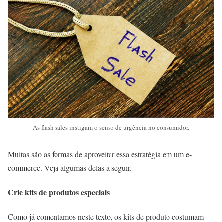
As flash sales instigam o senso de urgência no consumidor.
Muitas são as formas de aproveitar essa estratégia em um e-
commerce. Veja algumas delas a seguir.
Crie kits de produtos especiais
Como já comentamos neste texto, os kits de produto costumam