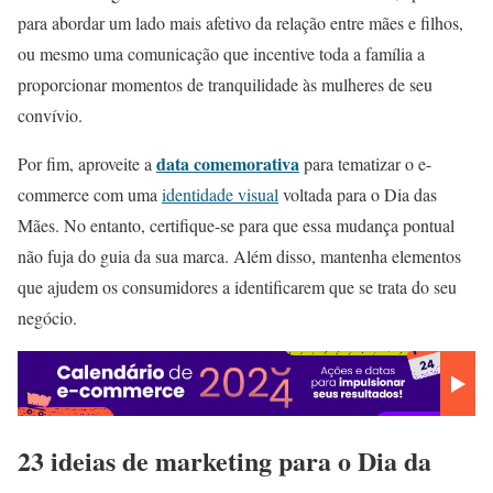
para abordar um lado mais afetivo da relação entre mães e filhos,
ou mesmo uma comunicação que incentive toda a família a
proporcionar momentos de tranquilidade às mulheres de seu
convívio.
data comemorativa
Por fim, aproveite a
para tematizar o e-
commerce com uma
identidade visual
voltada para o Dia das
Mães. No entanto, certifique-se para que essa mudança pontual
não fuja do guia da sua marca. Além disso, mantenha elementos
que ajudem os consumidores a identificarem que se trata do seu
negócio.
23 ideias de marketing para o Dia da