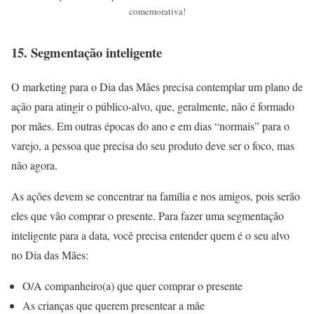
comemorativa!
15. Segmentação inteligente
O marketing para o Dia das Mães precisa contemplar um plano de
ação para atingir o público-alvo, que, geralmente, não é formado
por mães. Em outras épocas do ano e em dias “normais” para o
varejo, a pessoa que precisa do seu produto deve ser o foco, mas
não agora.
As ações devem se concentrar na família e nos amigos, pois serão
eles que vão comprar o presente. Para fazer uma segmentação
inteligente para a data, você precisa entender quem é o seu alvo
no Dia das Mães:
O/A companheiro(a) que quer comprar o presente
As crianças que querem presentear a mãe