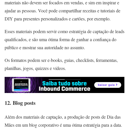
materiais não devem ser focados em vendas, e sim em inspirar e
ajudar as pessoas. Você pode compartilhar receitas e tutoriais de
DIY para presentes personalizados e cartões, por exemplo.
Esses materiais podem servir como estratégia de captação de leads
qualificados, e são uma ótima forma de ganhar a confiança do
público e mostrar sua autoridade no assunto.
Os formatos podem ser e-books, guias, checklists, ferramentas,
planilhas, jogos, quizzes e vídeos.
12. Blog posts
Além dos materiais de captação, a produção de posts de Dia das
Mães em um blog corporativo é uma ótima estratégia para a data.