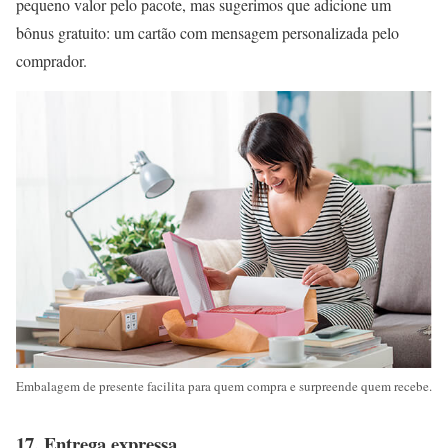
pequeno valor pelo pacote, mas sugerimos que adicione um
bônus gratuito: um cartão com mensagem personalizada pelo
comprador.
Embalagem de presente facilita para quem compra e surpreende quem recebe.
17. Entrega expressa