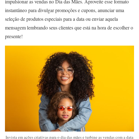
impulsionar as vendas no Dia das Mães. Aproveite esse formato
instantâneo para divulgar promoções e cupons, anunciar uma
seleção de produtos especiais para a data ou enviar aquela
mensagem lembrando seus clientes que está na hora de escolher o
presente!
Invista em ações criativas para o dia das mães e turbine as vendas com a data