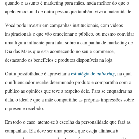
quando o assunto é marketing para mães, nada melhor do que o
apelo emocional de outra pessoa que também vive a maternidade.
Você pode investir em campanhas institucionais, com vídeos
inspiracionais e que vão emocionar o público, ou mesmo convidar
uma figura influente para falar sobre a campanha de marketing de
Dia das Mães que está acontecendo no seu e-commerce,
destacando os benefícios e produtos disponíveis na loja.
Outra possibilidade é aproveitar a
estratégia de
unboxing
, na qual
o influenciador recebe determinado produto e compartilha com o
público as opiniões que teve a respeito dele. Para se enquadrar na
data, o ideal é que a mãe compartilhe as próprias impressões sobre
o presente recebido.
Em todo o caso, atente-se à escolha da personalidade que fará as
campanhas. Ela deve ser uma pessoa que esteja alinhada à