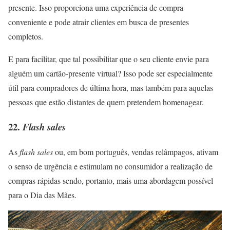
presente. Isso proporciona uma experiência de compra
conveniente e pode atrair clientes em busca de presentes
completos.
E para facilitar, que tal possibilitar que o seu cliente envie para
alguém um cartão-presente virtual? Isso pode ser especialmente
útil para compradores de última hora, mas também para aquelas
pessoas que estão distantes de quem pretendem homenagear.
22.
Flash sales
As
flash sales
ou, em bom português, vendas relâmpagos, ativam
o senso de urgência e estimulam no consumidor a realização de
compras rápidas sendo, portanto, mais uma abordagem possível
para o Dia das Mães.