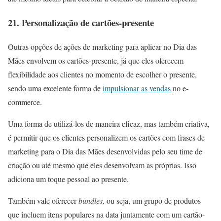
21. Personalização de cartões-presente
Outras opções de ações de marketing para aplicar no Dia das
Mães envolvem os cartões-presente, já que eles oferecem
flexibilidade aos clientes no momento de escolher o presente,
sendo uma excelente forma de
impulsionar as vendas
no e-
commerce.
Uma forma de utilizá-los de maneira eficaz, mas também criativa,
é permitir que os clientes personalizem os cartões com frases de
marketing para o Dia das Mães desenvolvidas pelo seu time de
criação ou até mesmo que eles desenvolvam as próprias. Isso
adiciona um toque pessoal ao presente.
Também vale oferecer
bundles,
ou seja, um grupo de produtos
que incluem itens populares na data juntamente com um cartão-