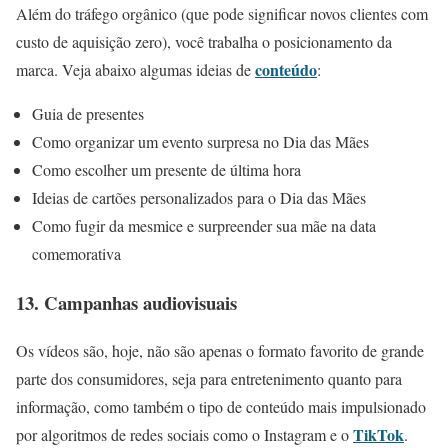
Além do tráfego orgânico (que pode significar novos clientes com
custo de aquisição zero), você trabalha o posicionamento da
conteúdo
marca. Veja abaixo algumas ideias de
:
Guia de presentes
Como organizar um evento surpresa no Dia das Mães
Como escolher um presente de última hora
Ideias de cartões personalizados para o Dia das Mães
Como fugir da mesmice e surpreender sua mãe na data
comemorativa
13. Campanhas audiovisuais
Os vídeos são, hoje, não são apenas o formato favorito de grande
parte dos consumidores, seja para entretenimento quanto para
informação, como também o tipo de conteúdo mais impulsionado
TikTok
por algoritmos de redes sociais como o Instagram e o
.