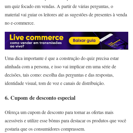
um quiz focado em vendas. A partir de várias perguntas, o
material vai guiar os leitores até as sugestões de presentes à venda
no e-commerce.
Uma dica importante é que a construção do quiz precisa estar
alinhada com a persona, e isso vai implicar em uma série de
decisões, tais como: escolha das perguntas e das respostas,
identidade visual, tom de voz e canais de distribuição.
6. Cupom de desconto especial
Ofereça um cupom de desconto para tornar as ofertas mais
acessíveis e utilize esse bônus para destacar os produtos que você
gostaria que os consumidores comprassem.