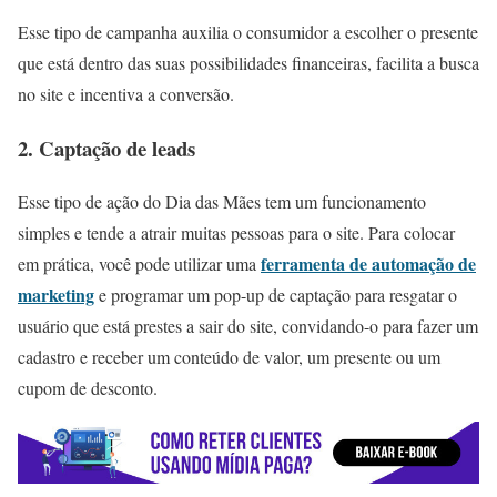
Esse tipo de campanha auxilia o consumidor a escolher o presente
que está dentro das suas possibilidades financeiras, facilita a busca
no site e incentiva a conversão.
2. Captação de leads
Esse tipo de ação do Dia das Mães tem um funcionamento
simples e tende a atrair muitas pessoas para o site. Para colocar
ferramenta de automação de
em prática, você pode utilizar uma
marketing
e programar um pop-up de captação para resgatar o
usuário que está prestes a sair do site, convidando-o para fazer um
cadastro e receber um conteúdo de valor, um presente ou um
cupom de desconto.