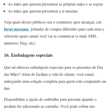
As mães que querem presentear as próprias mães e as sogras
As mães que querem presentear a si mesmas
Veja quais desses públicos seu e-commerce quer alcançar, crie
buyer personas
, jornadas de compra diferentes para cada uma e
selecione quais canais você vai se comunicar (e-mail, SMS,
anúncios, blog, etc).
16. Embalagens especiais
Que tal oferecer embalagens especiais para os presentes de Dia
das Mães? Além de facilitar a vida do cliente, você estará
entregando uma solução completa para quem está comprando on-
line.
Disponibilize a opção de embrulho para presente quando o
produto for adicionado ao carrinho. Você pode cobrar um