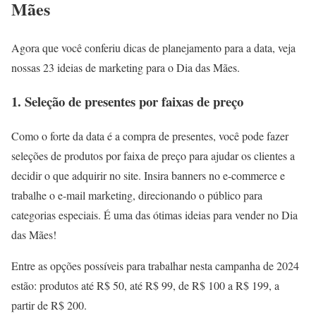
Mães
Agora que você conferiu dicas de planejamento para a data, veja
nossas 23 ideias de marketing para o Dia das Mães.
1. Seleção de presentes por faixas de preço
Como o forte da data é a compra de presentes, você pode fazer
seleções de produtos por faixa de preço para ajudar os clientes a
decidir o que adquirir no site. Insira banners no e-commerce e
trabalhe o e-mail marketing, direcionando o público para
categorias especiais. É uma das ótimas ideias para vender no Dia
das Mães!
Entre as opções possíveis para trabalhar nesta campanha de 2024
estão: produtos até R$ 50, até R$ 99, de R$ 100 a R$ 199, a
partir de R$ 200.