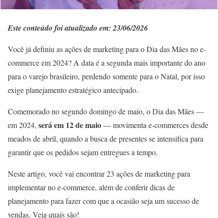
Este conteúdo foi atualizado em: 23/06/2026
Você já definiu as ações de marketing para o Dia das Mães no e-
commerce em 2024? A data é a segunda mais importante do ano
para o varejo brasileiro, perdendo somente para o Natal, por isso
exige planejamento estratégico antecipado.
Comemorado no segundo domingo de maio, o Dia das Mães —
será em 12 de maio
em 2024,
— movimenta e-commerces desde
meados de abril, quando a busca de presentes se intensifica para
garantir que os pedidos sejam entregues a tempo.
Neste artigo, você vai encontrar 23 ações de marketing para
implementar no e-commerce, além de conferir dicas de
planejamento para fazer com que a ocasião seja um sucesso de
vendas. Veja quais são!