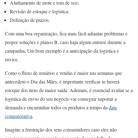
Alinhamento de mote e tom de voz;
Revisão de estoque e logística;
Definição de prazos.
Com uma boa organização, fica mais fácil adiantar problemas e
propor soluções e planos B, caso haja algum entrave durante a
.
campanha
Um bom exemplo é a antecipação da logística e
envios.
Como o fluxo de usuários e vendas é maior nas semanas que
antecedem o Dia das Mães, é importante verificar se haverá
estoque dos itens de maior saída. Ademais, é essencial avaliar se a
logística de envio do seu negócio vai conseguir suportar a
demanda e encaminhar todos os produtos a tempo da
data
comemorativa
.
Imagine a frustração dos seus consumidores caso eles não