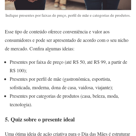
Indique presentes por faixas de preço, perfil de mãe e categorias de produtos.
Esse tipo de conteúdo oferece conveniência e valor aos
consumidores e pode ser apresentado de acordo com o seu nicho
de mercado. Confira algumas ideias:
Presentes por faixa de preço (até R$ 50, até R$ 99, a partir de
R$ 100);
Presentes por perfil de mãe (gastronômica, esportista,
sofisticada, moderna, dona de casa, vaidosa, viajante);
Presentes por categorias de produtos (casa, beleza, moda,
tecnologia).
5. Quiz sobre o presente ideal
Uma ótima ideia de ação criativa para o Dia das Mães é estruturar