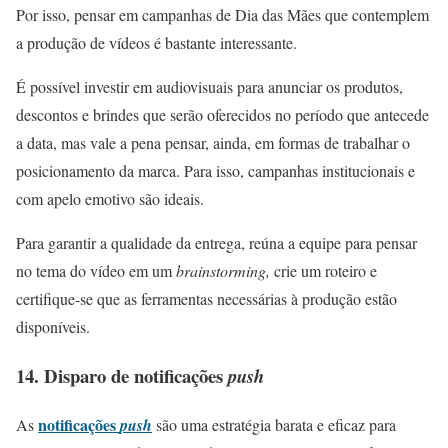
Por isso, pensar em campanhas de Dia das Mães que contemplem
a produção de vídeos é bastante interessante.
É possível investir em audiovisuais para anunciar os produtos,
descontos e brindes que serão oferecidos no período que antecede
a data, mas vale a pena pensar, ainda, em formas de trabalhar o
posicionamento da marca. Para isso, campanhas institucionais e
com apelo emotivo são ideais.
Para garantir a qualidade da entrega, reúna a equipe para pensar
no tema do vídeo em um
brainstorming,
crie um roteiro e
certifique-se que as ferramentas necessárias à produção estão
disponíveis.
14. Disparo de notificações
push
notificações
As
push
são uma estratégia barata e eficaz para