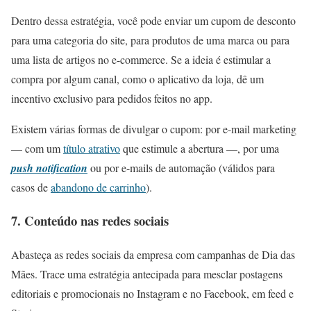
Dentro dessa estratégia, você pode enviar um cupom de desconto
para uma categoria do site, para produtos de uma marca ou para
uma lista de artigos no e-commerce. Se a ideia é estimular a
compra por algum canal, como o aplicativo da loja, dê um
incentivo exclusivo para pedidos feitos no app.
Existem várias formas de divulgar o cupom: por e-mail marketing
— com um
título atrativo
que estimule a abertura —, por uma
push notification
ou por e-mails de automação (válidos para
casos de
abandono de carrinho
).
7. Conteúdo nas redes sociais
Abasteça as redes sociais da empresa com campanhas de Dia das
Mães. Trace uma estratégia antecipada para mesclar postagens
editoriais e promocionais no Instagram e no Facebook, em feed e