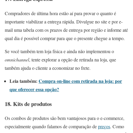
Compradores de última hora estão aí para provar o quanto é
importante viabilizar a entrega rápida. Divulgue no site e por e-
mail uma tabela com os prazos de entrega por região e informe até
qual dia é possível comprar para que o presente chegue a tempo.
Se você também tem loja física e ainda não implementou o
omnichannel
, tente explorar a opção de retirada na loja, que
também ajuda o cliente a economizar no frete.
Leia também:
Compra on-line com retirada na loja: por
que oferecer essa opção?
18. Kits de produtos
Os combos de produtos são bem vantajosos para o e-commerce,
especialmente quando falamos de comparação de
preços
. Como