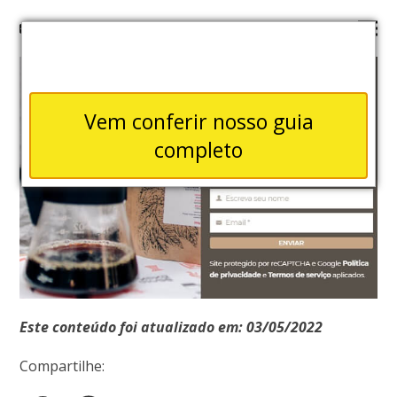
Vem conferir nosso guia
completo
Este conteúdo foi atualizado em: 03/05/2022
Compartilhe: