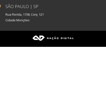
SÃO PAULO | SP
Rua Florida, 1738, Conj. 121
Cidade Monções