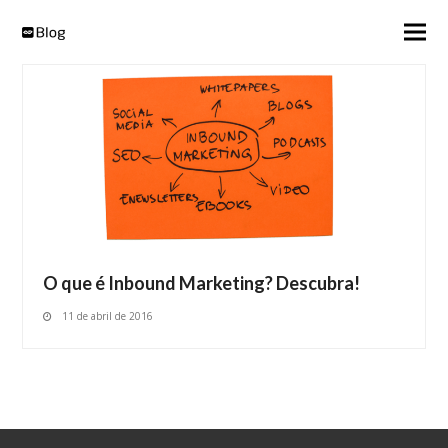
O que é Inbound Marketing? Descubra!
11 de abril de 2016