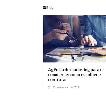
Agência de marketing para e-
commerce: como escolher e
contratar
10 de setembro de 2018