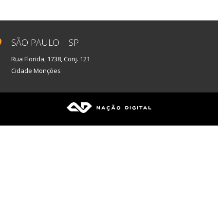
SÃO PAULO | SP
Rua Florida, 1738, Conj. 121
Cidade Monções