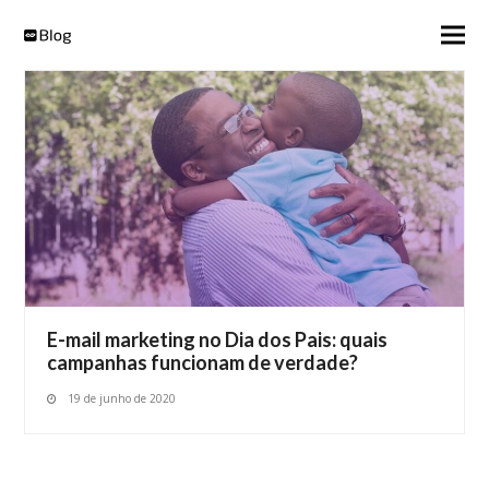
E-mail marketing no Dia dos Pais: quais
campanhas funcionam de verdade?
19 de junho de 2020