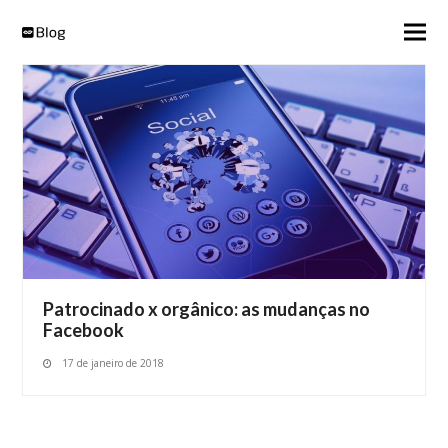
Patrocinado x orgânico: as mudanças no
Facebook
17 de janeiro de 2018