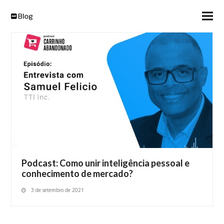
Podcast: Como unir inteligência pessoal e
conhecimento de mercado?
3 de setembro de 2021