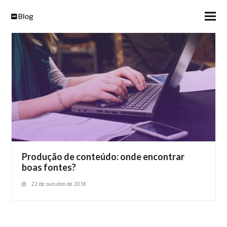
Produção de conteúdo: onde encontrar
boas fontes?
22 de outubro de 2018