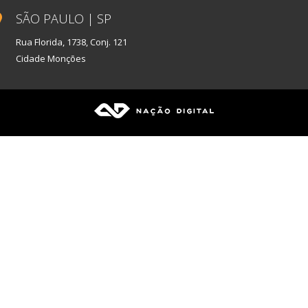
SÃO PAULO | SP
Rua Florida, 1738, Conj. 121
Cidade Monções