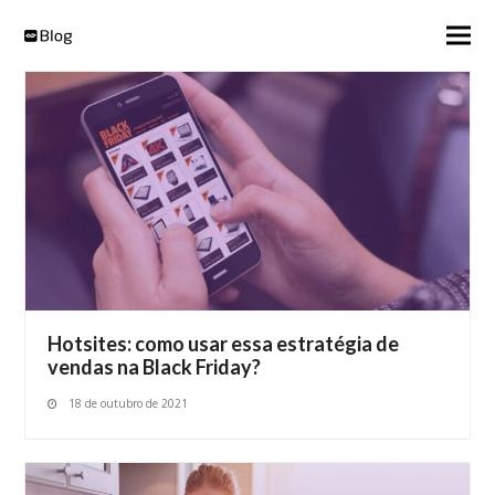
Hotsites: como usar essa estratégia de
vendas na Black Friday?
18 de outubro de 2021