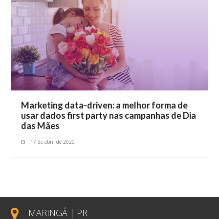
Marketing data-driven: a melhor forma de
usar dados first party nas campanhas de Dia
das Mães
17 de abril de 2020
MARINGÁ | PR