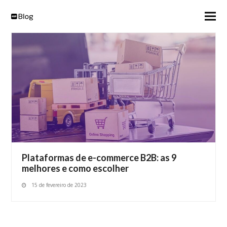
Plataformas de e-commerce B2B: as 9
melhores e como escolher
15 de fevereiro de 2023