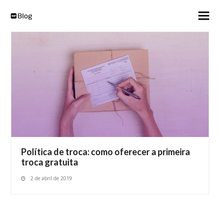
Política de troca: como oferecer a primeira
troca gratuita
2 de abril de 2019