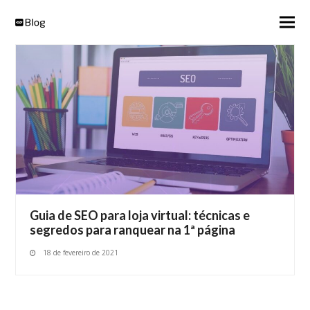
Guia de SEO para loja virtual: técnicas e
segredos para ranquear na 1ª página
18 de fevereiro de 2021