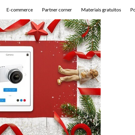
E-commerce
Partner corner
Materiais gratuitos
P