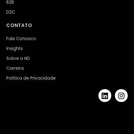
B2B
D2C
CONTATO
Fale Conosco
Insights
Sobre a ND
Carreira
Política de Privacidade