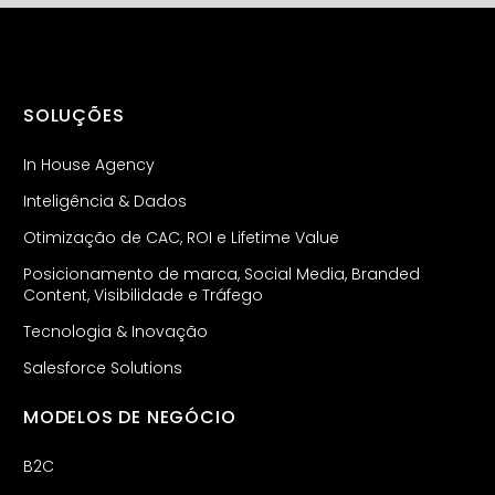
SOLUÇÕES
In House Agency
Inteligência & Dados
Otimização de CAC, ROI e Lifetime Value
Posicionamento de marca, Social Media, Branded
Content, Visibilidade e Tráfego
Tecnologia & Inovação
Salesforce Solutions
MODELOS DE NEGÓCIO
B2C