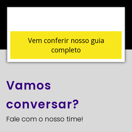
Vem conferir nosso guia
completo
Vamos
conversar?
Fale com o nosso time!