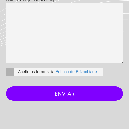
Aceito os termos da
Política de Privacidade