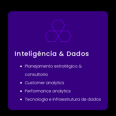
Inteligência & Dados
Planejamento estratégico &
consultoria
Customer analytics
Performance analytics
Tecnologia e infraestrutura de dados