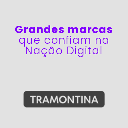
Grandes marcas
que confiam na
Nação Digital