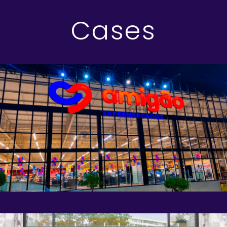
Cases