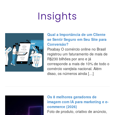
Insights
Qual a Importância de um Cliente
se Sentir Seguro em Seu Site para
Conversão?
Pixabay O comércio online no Brasil
registrou um faturamento de mais de
R$230 bilhões por ano e já
corresponde a mais de 10% de todo o
comércio varejista nacional. Além
disso, os números ainda […]
Os 8 melhores geradores de
imagem com IA para marketing e e-
commerce (2026)
Foto de produto, criativo de anúncio,