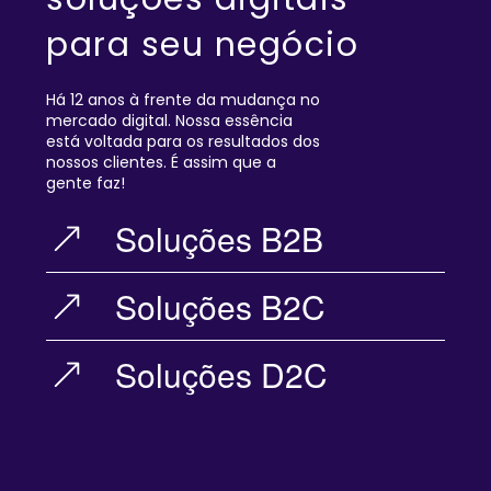
para seu negócio
Há 12 anos à frente da mudança no
mercado digital. Nossa essência
está voltada para os resultados dos
nossos clientes. É assim que a
gente faz!
Soluções B2B
Soluções B2C
Soluções D2C