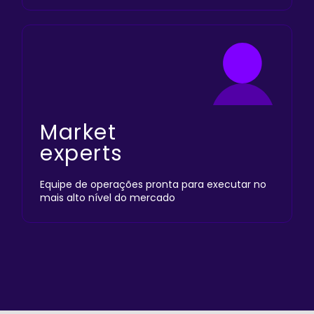
Market
experts
Equipe de operações pronta para executar no
mais alto nível do mercado