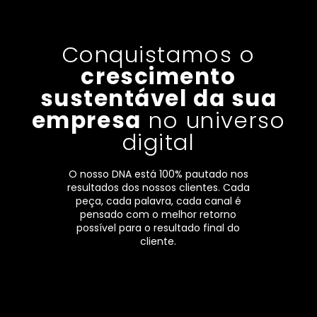
Conquistamos o
crescimento
sustentável da sua
empresa
no universo
digital
O nosso DNA está 100% pautado nos
resultados dos nossos clientes. Cada
peça, cada palavra, cada canal é
pensado com o melhor retorno
possível para o resultado final do
cliente.