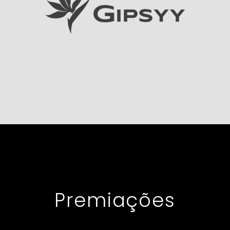
Premiações