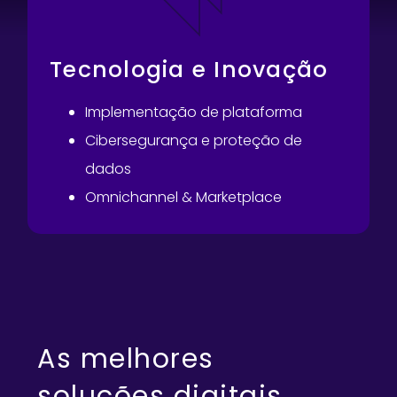
Tecnologia e Inovação
Implementação de plataforma
Cibersegurança e proteção de
dados
Omnichannel & Marketplace
As melhores
soluções digitais