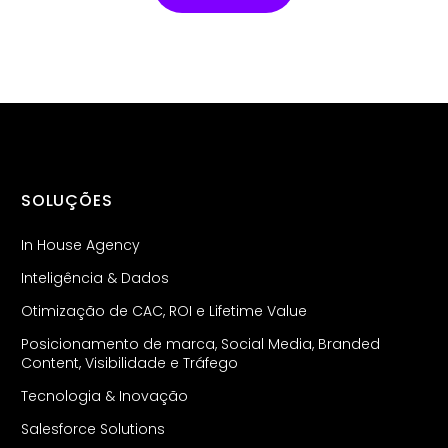
SOLUÇÕES
In House Agency
Inteligência & Dados
Otimização de CAC, ROI e Lifetime Value
Posicionamento de marca, Social Media, Branded
Content, Visibilidade e Tráfego
Tecnologia & Inovação
Salesforce Solutions