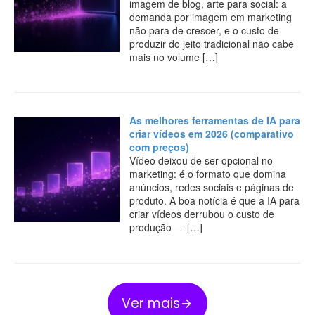
imagem de blog, arte para social: a
demanda por imagem em marketing
não para de crescer, e o custo de
produzir do jeito tradicional não cabe
mais no volume […]
As melhores ferramentas de IA para
criar vídeos em 2026 (comparativo
com preços)
Vídeo deixou de ser opcional no
marketing: é o formato que domina
anúncios, redes sociais e páginas de
produto. A boa notícia é que a IA para
criar vídeos derrubou o custo de
produção — […]
Ver mais