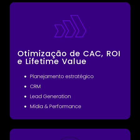
Otimização de CAC, ROI
e Lifetime Value
Planejamento estratégico
CRM
Lead Generation
Mídia & Performance