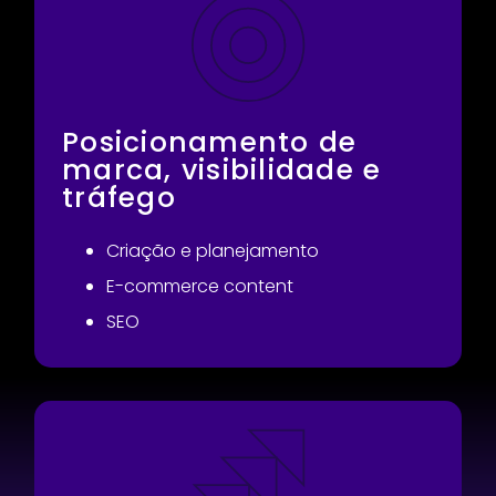
Posicionamento de
marca, visibilidade e
tráfego
Criação e planejamento
E-commerce content
SEO