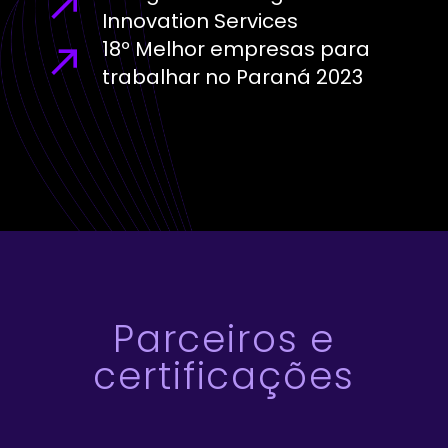
Innovation Services
18º Melhor empresas para
trabalhar no Paraná 2023
Parceiros e
certificações