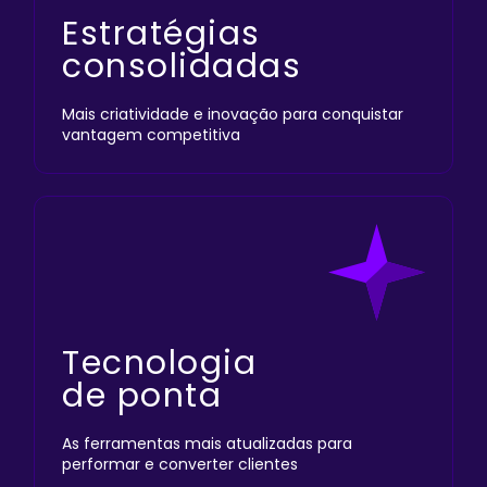
Estratégias
consolidadas
Mais criatividade e inovação para conquistar
vantagem competitiva
Tecnologia
de ponta
As ferramentas mais atualizadas para
performar e converter clientes