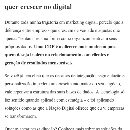
quer crescer no digital
Durante toda minha trajetória em marketing digital, percebi que a
diferença entre empresas que crescem de verdade e aquelas que
apenas “tentam” está na forma como organizam e ativam seus
Uma CDP é o alicerce mais moderno para
próprios dados.
quem deseja ir além no relacionamento com clientes e
geração de resultados mensuráveis.
Se você já percebeu que os desafios de integração, segmentação e
personalização impedem um crescimento maior do seu negócio,
vale repensar a estrutura das suas bases de dados. A tecnologia só
faz sentido quando aplicada com estratégia – e foi aplicando
soluções como as que a Nação Digital oferece que eu vi empresas
se transformarem.
Quer avançar nessa direção? Conheça mais sobre as soluções da