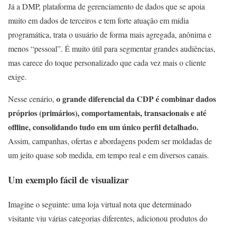
Já a DMP, plataforma de gerenciamento de dados que se apoia
muito em dados de terceiros e tem forte atuação em mídia
programática, trata o usuário de forma mais agregada, anônima e
menos “pessoal”. É muito útil para segmentar grandes audiências,
mas carece do toque personalizado que cada vez mais o cliente
exige.
o grande diferencial da CDP é combinar dados
Nesse cenário,
próprios (primários), comportamentais, transacionais e até
offline, consolidando tudo em um único perfil detalhado.
Assim, campanhas, ofertas e abordagens podem ser moldadas de
um jeito quase sob medida, em tempo real e em diversos canais.
Um exemplo fácil de visualizar
Imagine o seguinte: uma loja virtual nota que determinado
visitante viu várias categorias diferentes, adicionou produtos do