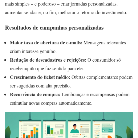
mais simples – e poderoso – criar jornadas personalizadas,
aumentar vendas e, no fim, melhorar o retorno do investimento.
Resultados de campanhas personalizadas
Maior taxa de abertura de e-mails:
Mensagens relevantes
criam interesse genuíno.
Redução de descadastros e rejeições:
O consumidor só
recebe aquilo que faz sentido para ele.
Crescimento do ticket médio:
Ofertas complementares podem
ser sugeridas com alta precisão.
Recorrência de compra:
Lembranças e recompensas podem
estimular novas compras automaticamente.