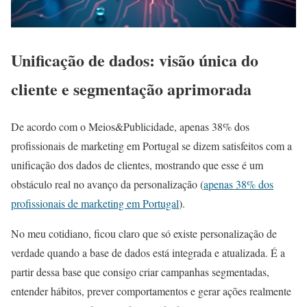
Unificação de dados: visão única do
cliente e segmentação aprimorada
De acordo com o Meios&Publicidade, apenas 38% dos
profissionais de marketing em Portugal se dizem satisfeitos com a
unificação dos dados de clientes, mostrando que esse é um
obstáculo real no avanço da personalização (
apenas 38% dos
profissionais de marketing em Portugal
).
No meu cotidiano, ficou claro que só existe personalização de
verdade quando a base de dados está integrada e atualizada. É a
partir dessa base que consigo criar campanhas segmentadas,
entender hábitos, prever comportamentos e gerar ações realmente