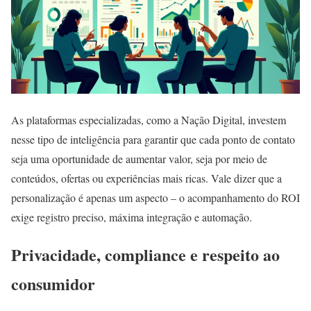
As plataformas especializadas, como a Nação Digital, investem
nesse tipo de inteligência para garantir que cada ponto de contato
seja uma oportunidade de aumentar valor, seja por meio de
conteúdos, ofertas ou experiências mais ricas. Vale dizer que a
personalização é apenas um aspecto – o acompanhamento do ROI
exige registro preciso, máxima integração e automação.
Privacidade, compliance e respeito ao
consumidor