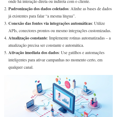
onde há interação direta ou indireta com o cliente.
Padronização dos dados coletados
: Alinhe as bases de dados
já existentes para falar “a mesma língua”.
Conexão das fontes via integrações automáticas
: Utilize
APIs, conectores prontos ou mesmo integrações customizadas.
Atualização constante
: Implemente rotinas automatizadas – a
atualização precisa ser constante e automática.
Ativação imediata dos dados
: Use gatilhos e automações
inteligentes para ativar campanhas no momento certo, em
qualquer canal.