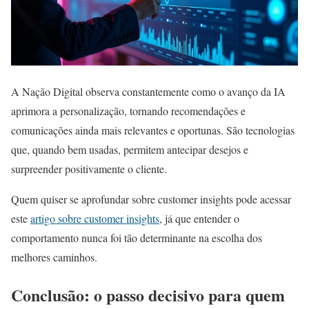
A Nação Digital observa constantemente como o avanço da IA
aprimora a personalização, tornando recomendações e
comunicações ainda mais relevantes e oportunas. São tecnologias
que, quando bem usadas, permitem antecipar desejos e
surpreender positivamente o cliente.
Quem quiser se aprofundar sobre customer insights pode acessar
este
artigo sobre customer insights
, já que entender o
comportamento nunca foi tão determinante na escolha dos
melhores caminhos.
Conclusão: o passo decisivo para quem