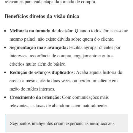
relevantes para cada etapa da jornada de compra.
Benefícios diretos da visão única
Melhoria na tomada de decisão:
Quando todos têm acesso ao
mesmo painel, não existe dúvida sobre quem é o cliente.
Segmentação mais avançada:
Facilita agrupar clientes por
interesses, recorrência de compra, engajamento e outros
critérios muito além do básico.
Redução de esforços duplicados:
Acaba aquela história de
enviar a mesma oferta duas vezes ou perder um cliente em
razão de ruídos internos.
Crescimento da retenção:
Com comunicações mais
relevantes, as taxas de abandono caem naturalmente.
Segmentos inteligentes criam experiências inesquecíveis.