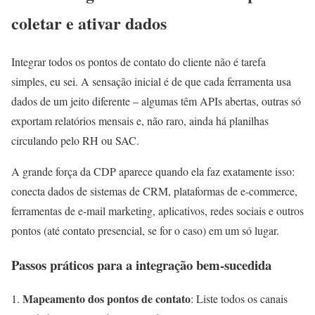
coletar e ativar dados
Integrar todos os pontos de contato do cliente não é tarefa
simples, eu sei. A sensação inicial é de que cada ferramenta usa
dados de um jeito diferente – algumas têm APIs abertas, outras só
exportam relatórios mensais e, não raro, ainda há planilhas
circulando pelo RH ou SAC.
A grande força da CDP aparece quando ela faz exatamente isso:
conecta dados de sistemas de CRM, plataformas de e-commerce,
ferramentas de e-mail marketing, aplicativos, redes sociais e outros
pontos (até contato presencial, se for o caso) em um só lugar.
Passos práticos para a integração bem-sucedida
Mapeamento dos pontos de contato
: Liste todos os canais