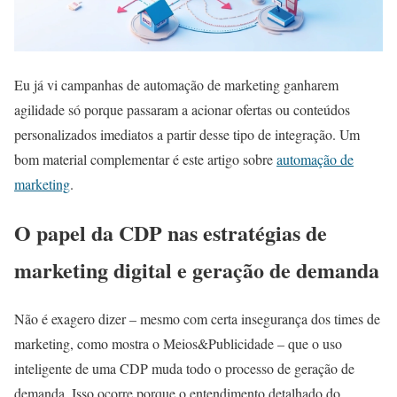
Eu já vi campanhas de automação de marketing ganharem
agilidade só porque passaram a acionar ofertas ou conteúdos
personalizados imediatos a partir desse tipo de integração. Um
bom material complementar é este artigo sobre
automação de
marketing
.
O papel da CDP nas estratégias de
marketing digital e geração de demanda
Não é exagero dizer – mesmo com certa insegurança dos times de
marketing, como mostra o Meios&Publicidade – que o uso
inteligente de uma CDP muda todo o processo de geração de
demanda. Isso ocorre porque o entendimento detalhado do