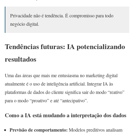
Privacidade não é tendência. É compromisso para todo
negócio digital.
Tendências futuras: IA potencializando
resultados
Uma das áreas que mais me entusiasma no marketing digital
atualmente é o uso de inteligência artificial. Integrar IA às
plataformas de dados do cliente significa sair do modo “reativo”
para o modo “proativo” e até “antecipativo”.
Como a IA está mudando a interpretação dos dados
Previsão de comportamento:
Modelos preditivos analisam