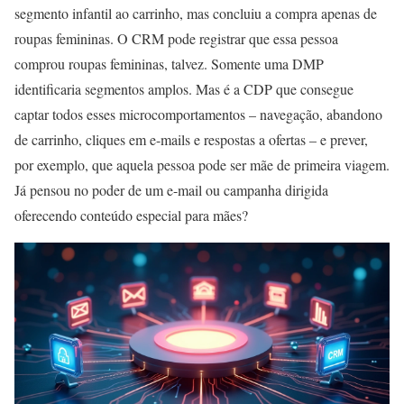
segmento infantil ao carrinho, mas concluiu a compra apenas de
roupas femininas. O CRM pode registrar que essa pessoa
comprou roupas femininas, talvez. Somente uma DMP
identificaria segmentos amplos. Mas é a CDP que consegue
captar todos esses microcomportamentos – navegação, abandono
de carrinho, cliques em e-mails e respostas a ofertas – e prever,
por exemplo, que aquela pessoa pode ser mãe de primeira viagem.
Já pensou no poder de um e-mail ou campanha dirigida
oferecendo conteúdo especial para mães?