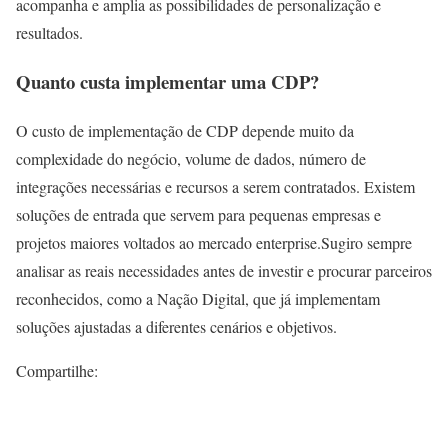
acompanha e amplia as possibilidades de personalização e
resultados.
Quanto custa implementar uma CDP?
O custo de implementação de CDP depende muito da
complexidade do negócio, volume de dados, número de
integrações necessárias e recursos a serem contratados. Existem
soluções de entrada que servem para pequenas empresas e
projetos maiores voltados ao mercado enterprise.Sugiro sempre
analisar as reais necessidades antes de investir e procurar parceiros
reconhecidos, como a Nação Digital, que já implementam
soluções ajustadas a diferentes cenários e objetivos.
Compartilhe: