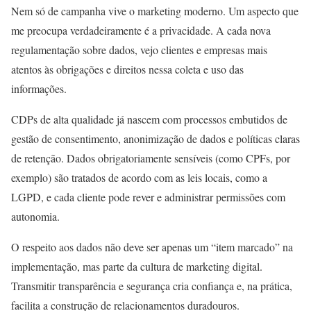
Nem só de campanha vive o marketing moderno. Um aspecto que
me preocupa verdadeiramente é a privacidade. A cada nova
regulamentação sobre dados, vejo clientes e empresas mais
atentos às obrigações e direitos nessa coleta e uso das
informações.
CDPs de alta qualidade já nascem com processos embutidos de
gestão de consentimento, anonimização de dados e políticas claras
de retenção. Dados obrigatoriamente sensíveis (como CPFs, por
exemplo) são tratados de acordo com as leis locais, como a
LGPD, e cada cliente pode rever e administrar permissões com
autonomia.
O respeito aos dados não deve ser apenas um “item marcado” na
implementação, mas parte da cultura de marketing digital.
Transmitir transparência e segurança cria confiança e, na prática,
facilita a construção de relacionamentos duradouros.