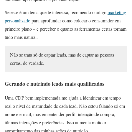
Se esse é um tema que te interessa, recomendo o artigo
marketing
personalizado
para aprofundar como colocar o consumidor em
primeiro plano – e perceber o quanto as ferramentas certas tornam
tudo mais natural.
Não se trata só de captar leads, mas de captar as pessoas
certas, de verdade.
Gerando e nutrindo leads mais qualificados
Uma CDP bem implementada me ajuda a identificar em tempo
real o nível de maturidade de cada lead. Não estou falando só em
nome e e-mail, mas em entender perfil, intenção de compra,
últimas interações e preferências. Isso aumenta muito o
aproveitamento das minhas ações de nutrição.