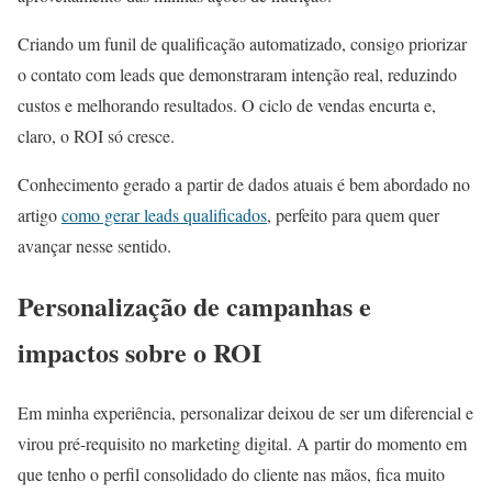
Criando um funil de qualificação automatizado, consigo priorizar
o contato com leads que demonstraram intenção real, reduzindo
custos e melhorando resultados. O ciclo de vendas encurta e,
claro, o ROI só cresce.
Conhecimento gerado a partir de dados atuais é bem abordado no
artigo
como gerar leads qualificados
, perfeito para quem quer
avançar nesse sentido.
Personalização de campanhas e
impactos sobre o ROI
Em minha experiência, personalizar deixou de ser um diferencial e
virou pré-requisito no marketing digital. A partir do momento em
que tenho o perfil consolidado do cliente nas mãos, fica muito