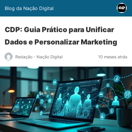
Blog da Nação Digital
CDP: Guia Prático para Unificar
Dados e Personalizar Marketing
Redação - Nação Digital
10 meses atrás