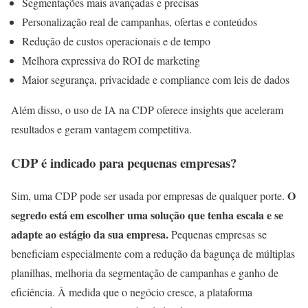
Segmentações mais avançadas e precisas
Personalização real de campanhas, ofertas e conteúdos
Redução de custos operacionais e de tempo
Melhora expressiva do ROI de marketing
Maior segurança, privacidade e compliance com leis de dados
Além disso, o uso de IA na CDP oferece insights que aceleram
resultados e geram vantagem competitiva.
CDP é indicado para pequenas empresas?
O
Sim, uma CDP pode ser usada por empresas de qualquer porte.
segredo está em escolher uma solução que tenha escala e se
adapte ao estágio da sua empresa.
Pequenas empresas se
beneficiam especialmente com a redução da bagunça de múltiplas
planilhas, melhoria da segmentação de campanhas e ganho de
eficiência. À medida que o negócio cresce, a plataforma