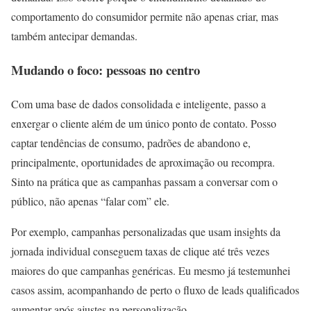
comportamento do consumidor permite não apenas criar, mas
também antecipar demandas.
Mudando o foco: pessoas no centro
Com uma base de dados consolidada e inteligente, passo a
enxergar o cliente além de um único ponto de contato. Posso
captar tendências de consumo, padrões de abandono e,
principalmente, oportunidades de aproximação ou recompra.
Sinto na prática que as campanhas passam a conversar com o
público, não apenas “falar com” ele.
Por exemplo, campanhas personalizadas que usam insights da
jornada individual conseguem taxas de clique até três vezes
maiores do que campanhas genéricas. Eu mesmo já testemunhei
casos assim, acompanhando de perto o fluxo de leads qualificados
aumentar após ajustes na personalização.