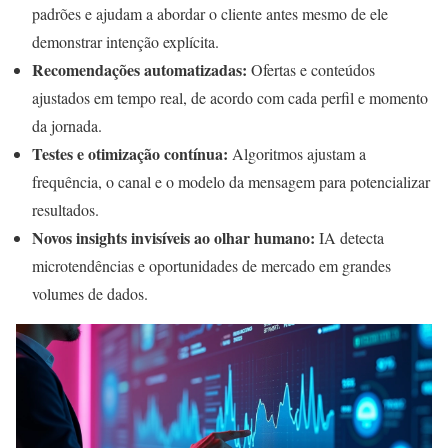
padrões e ajudam a abordar o cliente antes mesmo de ele
demonstrar intenção explícita.
Recomendações automatizadas:
Ofertas e conteúdos
ajustados em tempo real, de acordo com cada perfil e momento
da jornada.
Testes e otimização contínua:
Algoritmos ajustam a
frequência, o canal e o modelo da mensagem para potencializar
resultados.
Novos insights invisíveis ao olhar humano:
IA detecta
microtendências e oportunidades de mercado em grandes
volumes de dados.