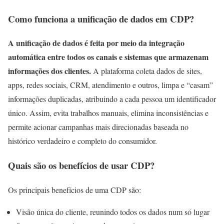
Como funciona a unificação de dados em CDP?
A unificação de dados é feita por meio da integração
automática entre todos os canais e sistemas que armazenam
informações dos clientes.
A plataforma coleta dados de sites,
apps, redes sociais, CRM, atendimento e outros, limpa e “casam”
informações duplicadas, atribuindo a cada pessoa um identificador
único. Assim, evita trabalhos manuais, elimina inconsistências e
permite acionar campanhas mais direcionadas baseada no
histórico verdadeiro e completo do consumidor.
Quais são os benefícios de usar CDP?
Os principais benefícios de uma CDP são:
Visão única do cliente, reunindo todos os dados num só lugar