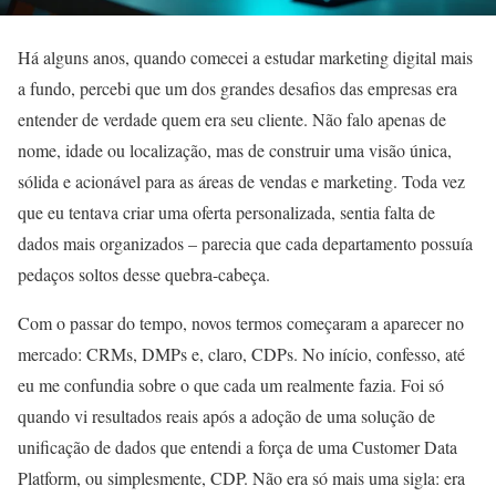
Há alguns anos, quando comecei a estudar marketing digital mais
a fundo, percebi que um dos grandes desafios das empresas era
entender de verdade quem era seu cliente. Não falo apenas de
nome, idade ou localização, mas de construir uma visão única,
sólida e acionável para as áreas de vendas e marketing. Toda vez
que eu tentava criar uma oferta personalizada, sentia falta de
dados mais organizados – parecia que cada departamento possuía
pedaços soltos desse quebra-cabeça.
Com o passar do tempo, novos termos começaram a aparecer no
mercado: CRMs, DMPs e, claro, CDPs. No início, confesso, até
eu me confundia sobre o que cada um realmente fazia. Foi só
quando vi resultados reais após a adoção de uma solução de
unificação de dados que entendi a força de uma Customer Data
Platform, ou simplesmente, CDP. Não era só mais uma sigla: era