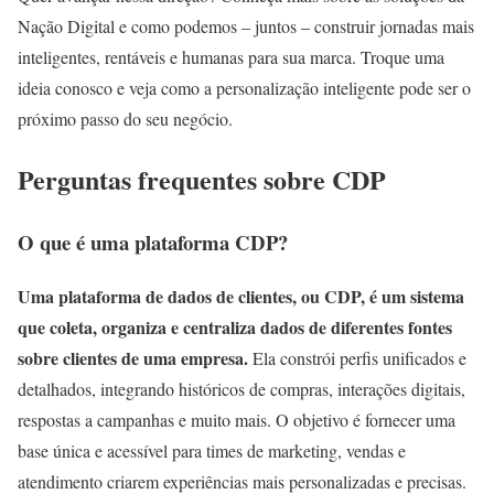
Nação Digital e como podemos – juntos – construir jornadas mais
inteligentes, rentáveis e humanas para sua marca. Troque uma
ideia conosco e veja como a personalização inteligente pode ser o
próximo passo do seu negócio.
Perguntas frequentes sobre CDP
O que é uma plataforma CDP?
Uma plataforma de dados de clientes, ou CDP, é um sistema
que coleta, organiza e centraliza dados de diferentes fontes
sobre clientes de uma empresa.
Ela constrói perfis unificados e
detalhados, integrando históricos de compras, interações digitais,
respostas a campanhas e muito mais. O objetivo é fornecer uma
base única e acessível para times de marketing, vendas e
atendimento criarem experiências mais personalizadas e precisas.