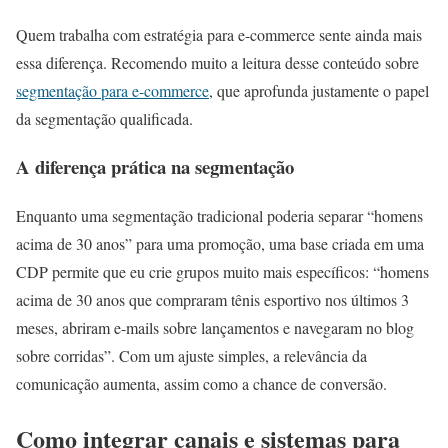
Quem trabalha com estratégia para e-commerce sente ainda mais
essa diferença. Recomendo muito a leitura desse conteúdo sobre
segmentação para e-commerce
, que aprofunda justamente o papel
da segmentação qualificada.
A diferença prática na segmentação
Enquanto uma segmentação tradicional poderia separar “homens
acima de 30 anos” para uma promoção, uma base criada em uma
CDP permite que eu crie grupos muito mais específicos: “homens
acima de 30 anos que compraram tênis esportivo nos últimos 3
meses, abriram e-mails sobre lançamentos e navegaram no blog
sobre corridas”. Com um ajuste simples, a relevância da
comunicação aumenta, assim como a chance de conversão.
Como integrar canais e sistemas para