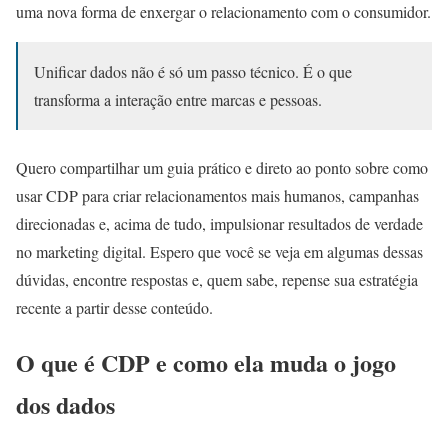
uma nova forma de enxergar o relacionamento com o consumidor.
Unificar dados não é só um passo técnico. É o que
transforma a interação entre marcas e pessoas.
Quero compartilhar um guia prático e direto ao ponto sobre como
usar CDP para criar relacionamentos mais humanos, campanhas
direcionadas e, acima de tudo, impulsionar resultados de verdade
no marketing digital. Espero que você se veja em algumas dessas
dúvidas, encontre respostas e, quem sabe, repense sua estratégia
recente a partir desse conteúdo.
O que é CDP e como ela muda o jogo
dos dados