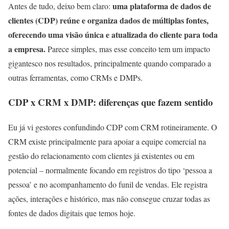
uma plataforma de dados de
Antes de tudo, deixo bem claro:
clientes (CDP) reúne e organiza dados de múltiplas fontes,
oferecendo uma visão única e atualizada do cliente para toda
a empresa.
Parece simples, mas esse conceito tem um impacto
gigantesco nos resultados, principalmente quando comparado a
outras ferramentas, como CRMs e DMPs.
CDP x CRM x DMP: diferenças que fazem sentido
Eu já vi gestores confundindo CDP com CRM rotineiramente. O
CRM existe principalmente para apoiar a equipe comercial na
gestão do relacionamento com clientes já existentes ou em
potencial – normalmente focando em registros do tipo ‘pessoa a
pessoa’ e no acompanhamento do funil de vendas. Ele registra
ações, interações e histórico, mas não consegue cruzar todas as
fontes de dados digitais que temos hoje.