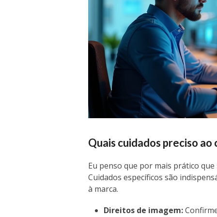
Quais cuidados preciso ao
Eu penso que por mais prático que 
Cuidados específicos são indispensá
à marca.
Direitos de imagem:
Confirme 