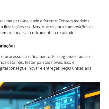
ui uma personalidade diferente. Existem modelos
a ilustrações criativas, outros para composições de
sempre analisar criticamente o resultado.
variações
: o processo de refinamento. Em segundos, posso
os detalhes, testar paletas novas. Isso é
igital consegue inovar e entregar peças únicas aos