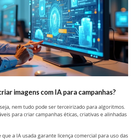
 criar imagens com IA para campanhas?
seja, nem tudo pode ser terceirizado para algoritmos.
veis para criar campanhas éticas, criativas e alinhadas
que a IA usada garante licença comercial para uso das