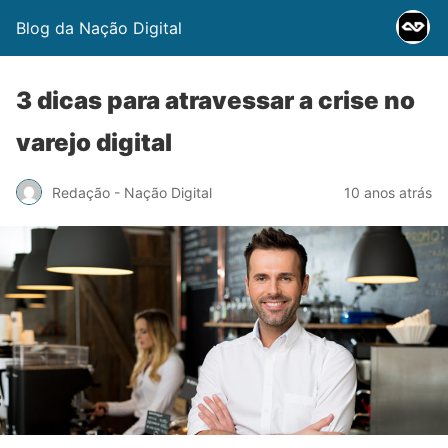
Blog da Nação Digital
3 dicas para atravessar a crise no
varejo digital
Redação - Nação Digital
10 anos atrás