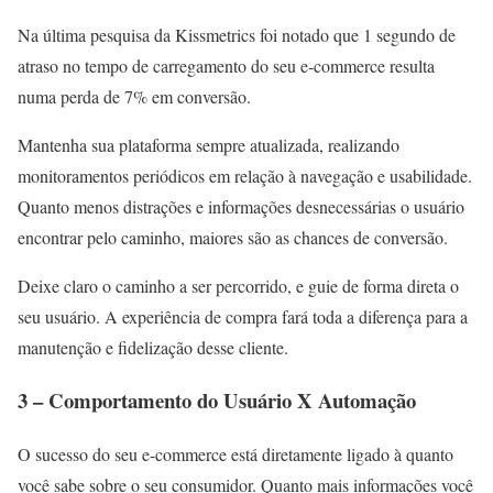
Na última pesquisa da Kissmetrics foi notado que 1 segundo de
atraso no tempo de carregamento do seu e-commerce resulta
numa perda de 7% em conversão.
Mantenha sua plataforma sempre atualizada, realizando
monitoramentos periódicos em relação à navegação e usabilidade.
Quanto menos distrações e informações desnecessárias o usuário
encontrar pelo caminho, maiores são as chances de conversão.
Deixe claro o caminho a ser percorrido, e guie de forma direta o
seu usuário. A experiência de compra fará toda a diferença para a
manutenção e fidelização desse cliente.
3 – Comportamento do Usuário X Automação
O sucesso do seu e-commerce está diretamente ligado à quanto
você sabe sobre o seu consumidor. Quanto mais informações você