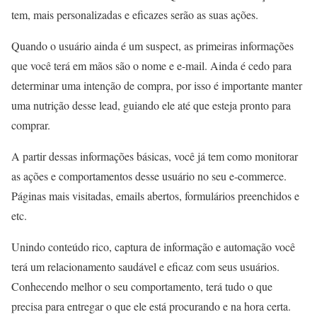
tem, mais personalizadas e eficazes serão as suas ações.
Quando o usuário ainda é um suspect, as primeiras informações
que você terá em mãos são o nome e e-mail. Ainda é cedo para
determinar uma intenção de compra, por isso é importante manter
uma nutrição desse lead, guiando ele até que esteja pronto para
comprar.
A partir dessas informações básicas, você já tem como monitorar
as ações e comportamentos desse usuário no seu e-commerce.
Páginas mais visitadas, emails abertos, formulários preenchidos e
etc.
Unindo conteúdo rico, captura de informação e automação você
terá um relacionamento saudável e eficaz com seus usuários.
Conhecendo melhor o seu comportamento, terá tudo o que
precisa para entregar o que ele está procurando e na hora certa.