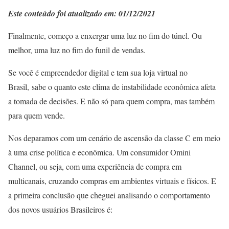
Este conteúdo foi atualizado em: 01/12/2021
Finalmente, começo a enxergar uma luz no fim do túnel. Ou
melhor, uma luz no fim do funil de vendas.
Se você é empreendedor digital e tem sua loja virtual no
Brasil, sabe o quanto este clima de instabilidade econômica afeta
a tomada de decisões. E não só para quem compra, mas também
para quem vende.
Nos deparamos com um cenário de ascensão da classe C em meio
à uma crise política e econômica. Um consumidor Omini
Channel, ou seja, com uma experiência de compra em
multicanais, cruzando compras em ambientes virtuais e físicos. E
a primeira conclusão que cheguei analisando o comportamento
dos novos usuários Brasileiros é: