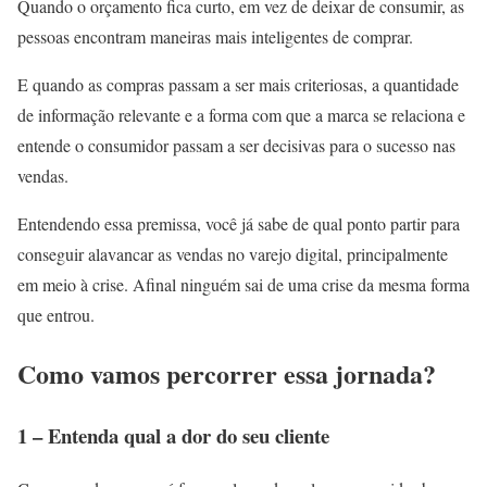
Quando o orçamento fica curto, em vez de deixar de consumir, as
pessoas encontram maneiras mais inteligentes de comprar.
E quando as compras passam a ser mais criteriosas, a quantidade
de informação relevante e a forma com que a marca se relaciona e
entende o consumidor passam a ser decisivas para o sucesso nas
vendas.
Entendendo essa premissa, você já sabe de qual ponto partir para
conseguir alavancar as vendas no varejo digital, principalmente
em meio à crise. Afinal ninguém sai de uma crise da mesma forma
que entrou.
Como vamos percorrer essa jornada?
1 – Entenda qual a dor do seu cliente