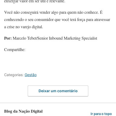
enxergar valor em ser útil e relevante.
Você não conseguirá vender algo para quem não conhece. É
conhecendo o seu consumidor que você terá força para atravessar
a crise no varejo digital.
Por:
Marcelo Tebet/Senior Inbound Marketing Specialist
Compartilhe:
Categorias:
Gestão
Deixar um comentário
Blog da Nação Digital
Ir para o topo