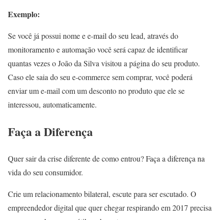
Exemplo:
Se você já possui nome e e-mail do seu lead, através do
monitoramento e automação você será capaz de identificar
quantas vezes o João da Silva visitou a página do seu produto.
Caso ele saia do seu e-commerce sem comprar, você poderá
enviar um e-mail com um desconto no produto que ele se
interessou, automaticamente.
Faça a Diferença
Quer sair da crise diferente de como entrou? Faça a diferença na
vida do seu consumidor.
Crie um relacionamento bilateral, escute para ser escutado. O
empreendedor digital que quer chegar respirando em 2017 precisa