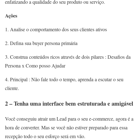
enfatizando a qualidade do seu produto ou serviço.
Ações
1. Analise o comportamento dos seus clientes ativos
2. Defina sua buyer persona primária
3. Construa conteúdos ricos através de dois pilares : Desafios da
Persona x Como posso Ajudar
4. Principal : Não fale todo o tempo, aprenda a escutar o seu
cliente.
2 – Tenha uma interface bem estruturada e amigável
Você conseguiu atrair um Lead para o seu e-commerce, agora é a
hora de converter. Mas se você não estiver preparado para essa
recepção todo o seu esforço será em vão.