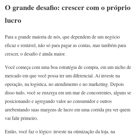
O grande desafio: crescer com o próprio
lucro
Para a grande maioria de nós, que dependem de um negócio
eficaz e rentável, não só para pagar as contas, mas também para
crescer, o desafio é ainda maior.
Você começa com uma boa estratégia de compra, em um nicho de
mercado em que você possa ter um diferencial. Aí investe na
operação, na logística, no atendimento e no marketing. Depois
disso tudo, você se enxerga em um mar de concorrentes, alguns se
posicionando e agregando valor ao consumidor e outros
arrebentando suas margens de lucro em uma corrida pra ver quem
vai falir primeiro.
Então, você faz o lógico: investe na otimização da loja, na