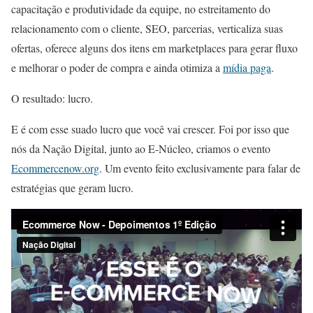
capacitação e produtividade da equipe, no estreitamento do
relacionamento com o cliente, SEO, parcerias, verticaliza suas
ofertas, oferece alguns dos itens em marketplaces para gerar fluxo
e melhorar o poder de compra e ainda otimiza a
mídia paga
.
O resultado: lucro.
E é com esse suado lucro que você vai crescer. Foi por isso que
nós da Nação Digital, junto ao E-Núcleo, criamos o evento
Ecommercenow.org
. Um evento feito exclusivamente para falar de
estratégias que geram lucro.