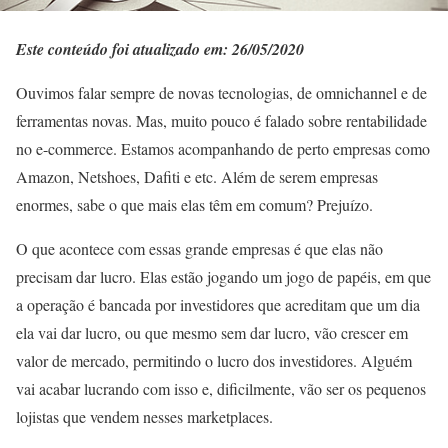
Este conteúdo foi atualizado em: 26/05/2020
Ouvimos falar sempre de novas tecnologias, de omnichannel e de
ferramentas novas. Mas, muito pouco é falado sobre rentabilidade
no e-commerce. Estamos acompanhando de perto empresas como
Amazon, Netshoes, Dafiti e etc. Além de serem empresas
enormes, sabe o que mais elas têm em comum? Prejuízo.
O que acontece com essas grande empresas é que elas não
precisam dar lucro. Elas estão jogando um jogo de papéis, em que
a operação é bancada por investidores que acreditam que um dia
ela vai dar lucro, ou que mesmo sem dar lucro, vão crescer em
valor de mercado, permitindo o lucro dos investidores. Alguém
vai acabar lucrando com isso e, dificilmente, vão ser os pequenos
lojistas que vendem nesses marketplaces.