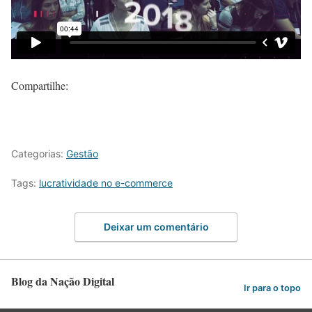
Compartilhe:
Categorias:
Gestão
Tags:
lucratividade no e-commerce
Deixar um comentário
Blog da Nação Digital
Ir para o topo