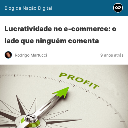
Blog da Nação Digital
Lucratividade no e-commerce: o
lado que ninguém comenta
Rodrigo Martucci
9 anos atrás