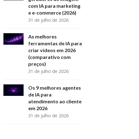
com IA para marketing
e e-commerce (2026)
31 de julho de 2026
As melhores
ferramentas de IA para
criar vídeos em 2026
(comparativo com
preços)
31 de julho de 2026
Os 9 melhores agentes
de IA para
atendimento ao cliente
em 2026
31 de julho de 2026