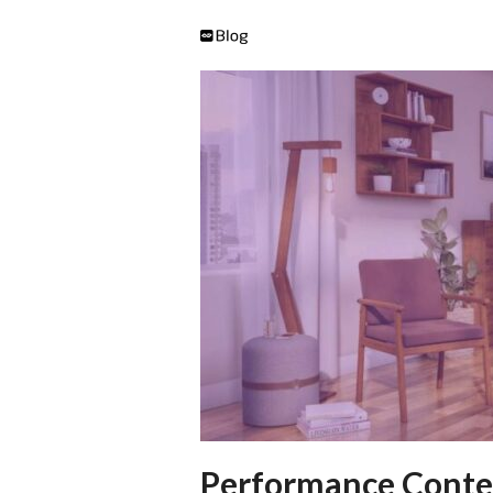
Performance Conten