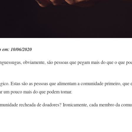
do em: 10/06/2020
nguessugas, obviamente, são pessoas que pegam mais do que o que po
gico. Estas são as pessoas que alimentam a comunidade primeiro, que 
r um pouco mais do que podem tomar.
munidade recheada de doadores?
Ironicamente, cada membro da comuni