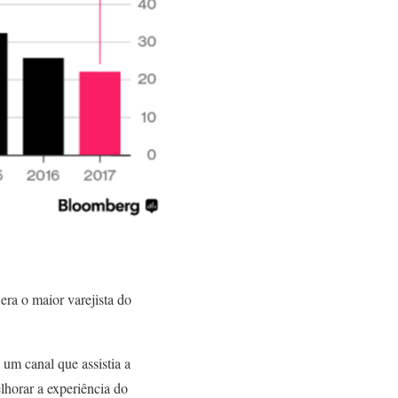
era o maior varejista do
m canal que assistia a
lhorar a experiência do