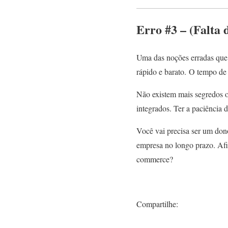
Erro #3 – (Falta 
Uma das noções erradas que
rápido e barato.
O tempo de 
Não existem mais segredos o
integrados. Ter a paciência d
Você vai precisa ser um don
empresa no longo prazo. Afi
commerce?
Compartilhe: