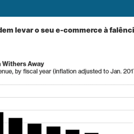
dem levar o seu e-commerce à falênc