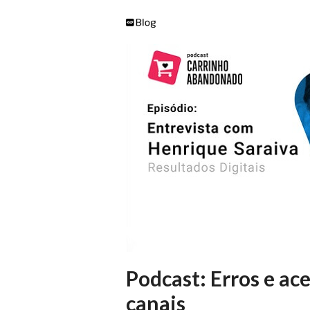
Podcast: Erros e ac
canais