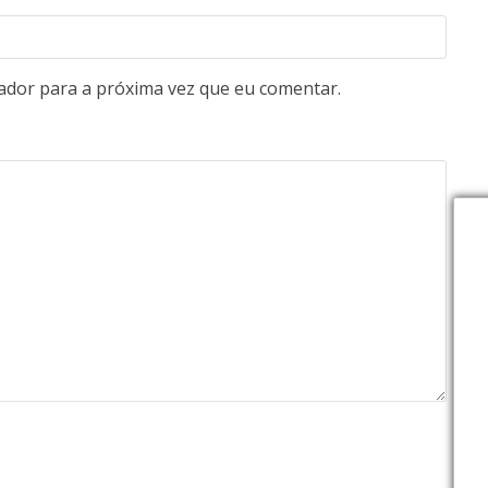
ador para a próxima vez que eu comentar.