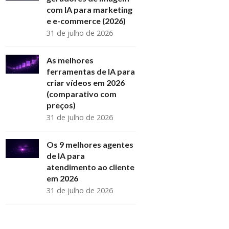
com IA para marketing
e e-commerce (2026)
31 de julho de 2026
As melhores
ferramentas de IA para
criar vídeos em 2026
(comparativo com
preços)
31 de julho de 2026
Os 9 melhores agentes
de IA para
atendimento ao cliente
em 2026
31 de julho de 2026