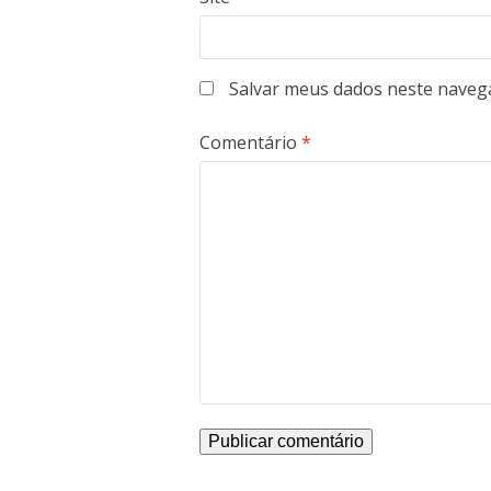
Salvar meus dados neste naveg
Comentário
*