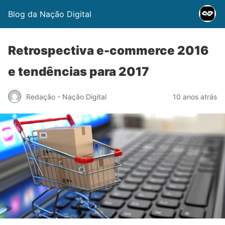
Blog da Nação Digital
Retrospectiva e-commerce 2016
e tendências para 2017
Redação - Nação Digital
10 anos atrás