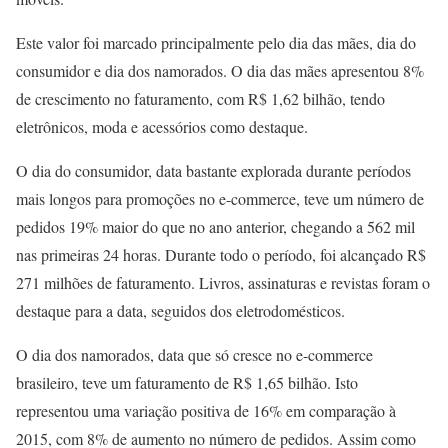
Este valor foi marcado principalmente pelo dia das mães, dia do
consumidor e dia dos namorados. O dia das mães apresentou 8%
de crescimento no faturamento, com R$ 1,62 bilhão, tendo
eletrônicos, moda e acessórios como destaque.
O dia do consumidor, data bastante explorada durante períodos
mais longos para promoções no e-commerce, teve um número de
pedidos 19% maior do que no ano anterior, chegando a 562 mil
nas primeiras 24 horas. Durante todo o período, foi alcançado R$
271 milhões de faturamento. Livros, assinaturas e revistas foram o
destaque para a data, seguidos dos eletrodomésticos.
O dia dos namorados, data que só cresce no e-commerce
brasileiro, teve um faturamento de R$ 1,65 bilhão. Isto
representou uma variação positiva de 16% em comparação à
2015, com 8% de aumento no número de pedidos. Assim como