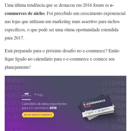
e-
Uma última tendência que se destacou em 2016 foram os
commerces de nicho
. Foi percebido um crescimento exponencial
nas lojas que utilizam um marketing mais assertivo para nichos
específicos, o que pode ser uma ótima oportunidade estendida
para 2017.
Está preparado para o próximo desafio no e-commerce? Então
fique ligado no calendário para o e-commerce e comece seu
planejamento!