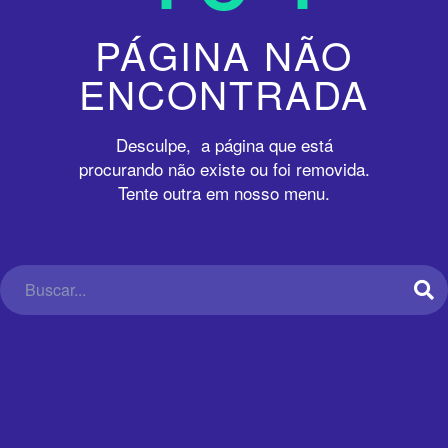
PÁGINA NÃO
ENCONTRADA
Desculpe, a página que está
procurando não existe ou foi removida.
Tente outra em nosso menu.