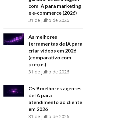
com IA para marketing
e e-commerce (2026)
31 de julho de 2026
As melhores
ferramentas de IA para
criar vídeos em 2026
(comparativo com
preços)
31 de julho de 2026
Os 9 melhores agentes
de IA para
atendimento ao cliente
em 2026
31 de julho de 2026