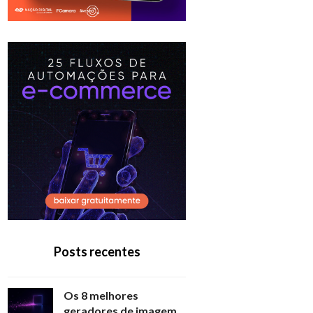
Posts recentes
Os 8 melhores
geradores de imagem