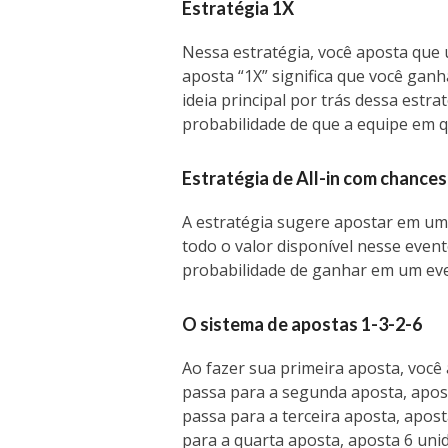
Estratégia 1X
Nessa estratégia, você aposta que 
aposta “1X” significa que você gan
ideia principal por trás dessa estr
probabilidade de que a equipe em 
Estratégia de All-in com chances
A estratégia sugere apostar em um
todo o valor disponível nesse event
probabilidade de ganhar em um even
O sistema de apostas 1-3-2-6
Ao fazer sua primeira aposta, você
passa para a segunda aposta, apos
passa para a terceira aposta, apost
para a quarta aposta, aposta 6 uni