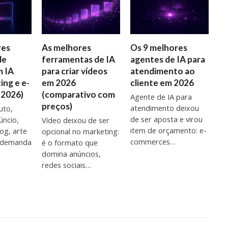
res
As melhores
Os 9 melhores
de
ferramentas de IA
agentes de IA para
 IA
para criar vídeos
atendimento ao
ing e e-
em 2026
cliente em 2026
(2026)
(comparativo com
Agente de IA para
preços)
atendimento deixou
uto,
de ser aposta e virou
úncio,
Vídeo deixou de ser
item de orçamento: e-
og, arte
opcional no marketing:
commerces…
a demanda
é o formato que
domina anúncios,
redes sociais…