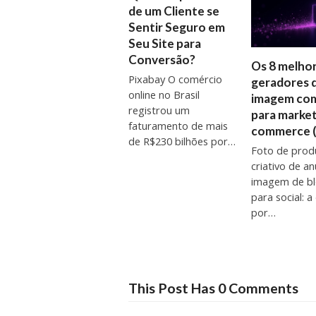
de um Cliente se
Sentir Seguro em
Seu Site para
Conversão?
Os 8 melho
Pixabay O comércio
geradores 
online no Brasil
imagem com
registrou um
para market
faturamento de mais
commerce 
de R$230 bilhões por…
Foto de prod
criativo de an
imagem de bl
para social: 
por…
This Post Has 0 Comments