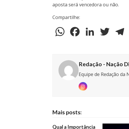
aposta será vencedora ou não.
Compartilhe:
WhatsApp
Facebook
LinkedIn
Twitter
T
Redação - Nação Di
Equipe de Redação da N
Instagram
Mais posts:
Qual a Importância