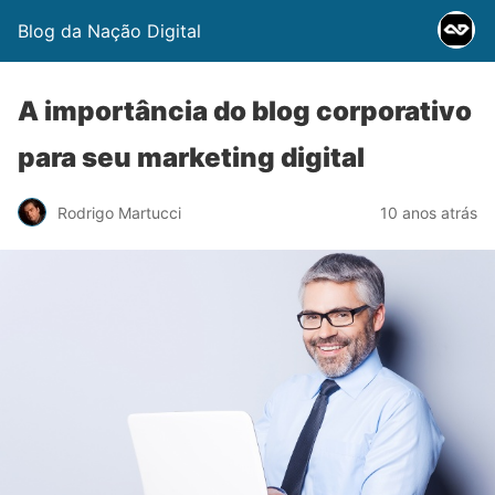
Blog da Nação Digital
A importância do blog corporativo
para seu marketing digital
Rodrigo Martucci
10 anos atrás