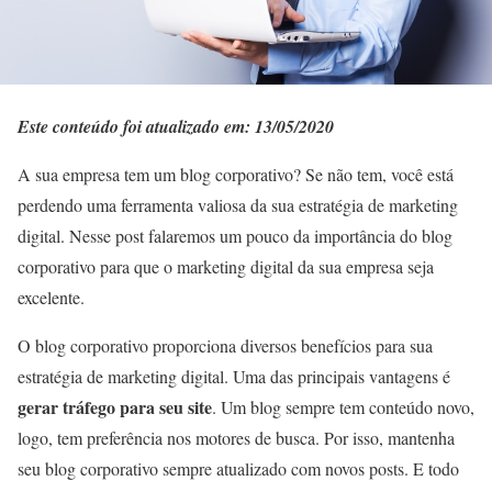
Este conteúdo foi atualizado em: 13/05/2020
A sua empresa tem um blog corporativo? Se não tem, você está
perdendo uma ferramenta valiosa da sua estratégia de marketing
digital. Nesse post falaremos um pouco da importância do blog
corporativo para que o marketing digital da sua empresa seja
excelente.
O blog corporativo proporciona diversos benefícios para sua
estratégia de marketing digital. Uma das principais vantagens é
gerar tráfego para seu site
. Um blog sempre tem conteúdo novo,
logo, tem preferência nos motores de busca. Por isso, mantenha
seu blog corporativo sempre atualizado com novos posts. E todo