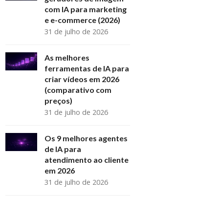
com IA para marketing
e e-commerce (2026)
31 de julho de 2026
As melhores
ferramentas de IA para
criar vídeos em 2026
(comparativo com
preços)
31 de julho de 2026
Os 9 melhores agentes
de IA para
atendimento ao cliente
em 2026
31 de julho de 2026