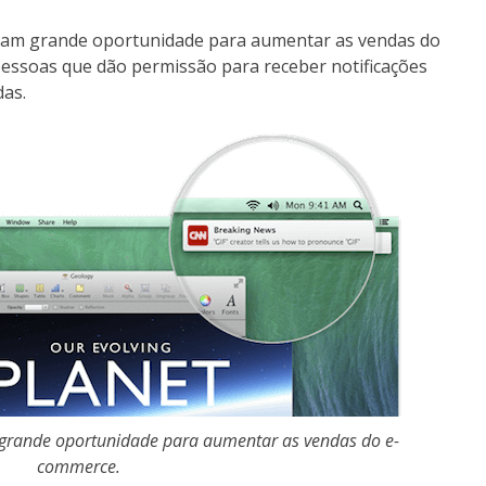
entam grande oportunidade para aumentar as vendas do
pessoas que dão permissão para receber notificações
das.
 grande oportunidade para aumentar as vendas do e-
commerce.