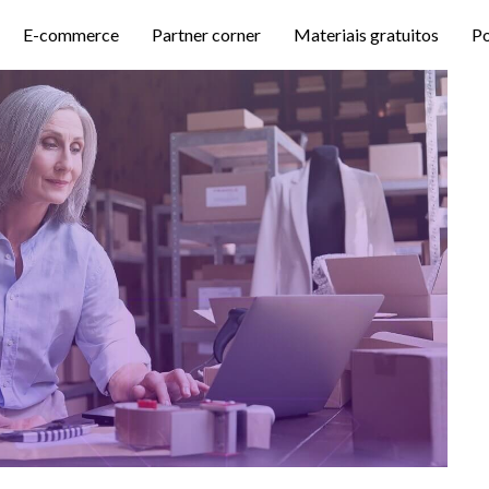
E-commerce
Partner corner
Materiais gratuitos
P