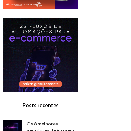
Posts recentes
Os 8 melhores
geradores de imagem