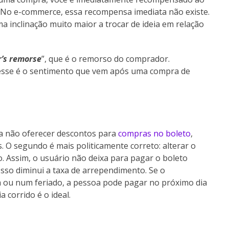
. No e-commerce, essa recompensa imediata não existe.
a inclinação muito maior a trocar de ideia em relação
’s remorse
”, que é o remorso do comprador.
 esse é o sentimento que vem após uma compra de
ria não oferecer descontos para
compras no boleto
,
 O segundo é mais politicamente correto: alterar o
o. Assim, o usuário não deixa para pagar o boleto
Isso diminui a taxa de arrependimento. Se o
 ou num feriado, a pessoa pode pagar no próximo dia
a corrido é o ideal.