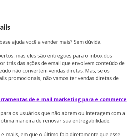
ails
 base ajuda você a vender mais?
Sem dúvida.
ertos, mas eles são entregues para o inbox dos
 por trás das ações de email que envolvem conteúdo de
eúdo não convertem vendas diretas. Mas, se os
ils promocionais, não vamos ter vendas diretas de
erramentas de e-mail marketing para e-commerce
para os usuários que não abrem ou interagem com a
 ótima maneira de renovar sua entregabilidade.
-mails, em que o último fala diretamente que esse