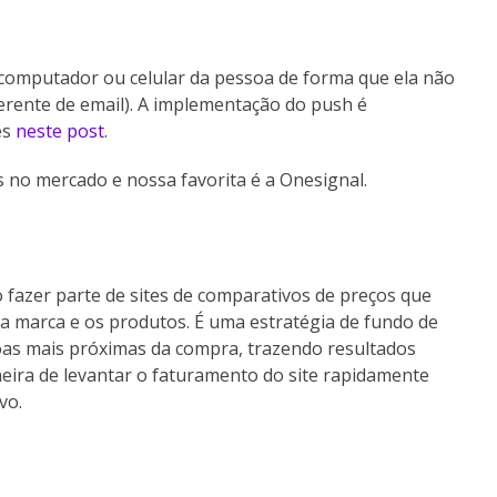
 computador ou celular da pessoa de forma que ela não
rente de email). A implementação do push é
es
neste post
.
 no mercado e nossa favorita é a Onesignal.
 fazer parte de sites de comparativos de preços que
 a marca e os produtos. É uma estratégia de fundo de
ssoas mais próximas da compra, trazendo resultados
eira de levantar o faturamento do site rapidamente
vo.