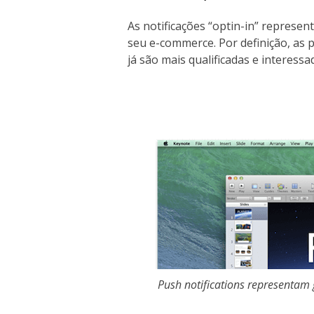
As notificações “optin-in” repres
seu e-commerce. Por definição, as 
já são mais qualificadas e interessa
Push notifications representam