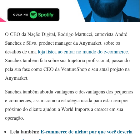
O CEO da Nação Digital, Rodrigo Martucci, entrevista André
Sanchez e Silva, product manager da Anymarket, sobre os
desafios de uma
loja física ao entrar no mundo do e-commerce
.
Sanchez também fala sobre sua trajetória profissional, passando
pela sua fase como CEO da VentureShop e seu atual projeto na
Anymarket.
Sanchez também aborda vantagens e desvantagens dos pequenos
e-commerces, assim como a estratégia usada para estar sempre
próximo do cliente ajudou a World Imports a crescer em sua
operação.
Leia também:
E-commerce de nicho: por que você deveria