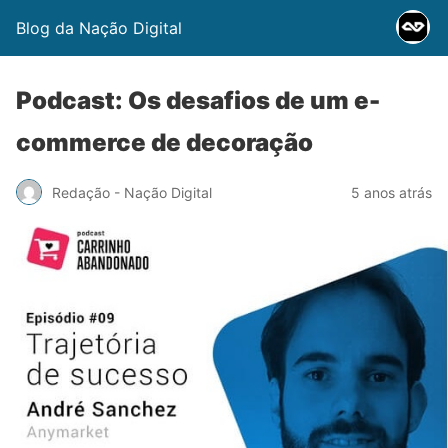
Blog da Nação Digital
Podcast: Os desafios de um e-
commerce de decoração
Redação - Nação Digital
5 anos atrás