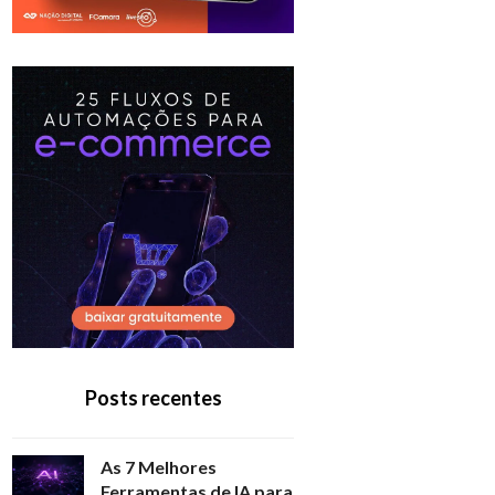
Posts recentes
As 7 Melhores
Ferramentas de IA para