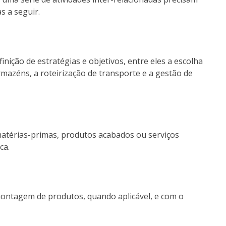
s a seguir.
finição de estratégias e objetivos, entre eles a escolha
rmazéns, a roteirização de transporte e a gestão de
matérias-primas, produtos acabados ou serviços
ca.
montagem de produtos, quando aplicável, e com o