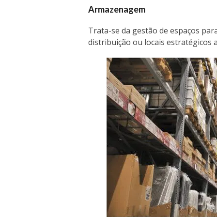
Armazenagem
Trata-se da gestão de espaços par
distribuição ou locais estratégicos