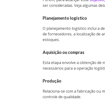
ser consideradas. Veja algumas dela
Planejamento logístico
O planejamento logístico inclui a de
de fornecedores, a localização de a
estoques.
Aquisição ou compras
Esta etapa envolve a obtenção de 
necessários para a operação logísti
Produção
Relaciona-se com a fabricação ou 
controle de qualidade.