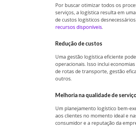
Por buscar otimizar todos os proce
serviços, a logística resulta em um
de custos logísticos desnecessários
recursos disponíveis
.
Redução de custos
Uma gestão logística eficiente pode
operacionais. Isso inclui economias
de rotas de transporte, gestão efic
outros.
Melhoria na qualidade de serviç
Um planejamento logístico bem-ex
aos clientes no momento ideal e na
consumidor e a reputação da empr