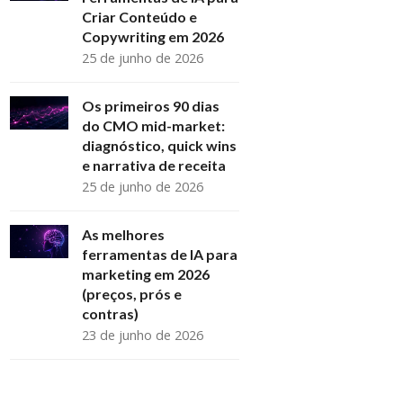
Criar Conteúdo e
Copywriting em 2026
25 de junho de 2026
Os primeiros 90 dias
do CMO mid-market:
diagnóstico, quick wins
e narrativa de receita
25 de junho de 2026
As melhores
ferramentas de IA para
marketing em 2026
(preços, prós e
contras)
23 de junho de 2026