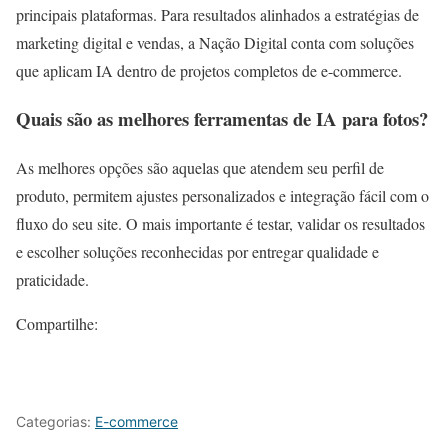
principais plataformas. Para resultados alinhados a estratégias de
marketing digital e vendas, a Nação Digital conta com soluções
que aplicam IA dentro de projetos completos de e-commerce.
Quais são as melhores ferramentas de IA para fotos?
As melhores opções são aquelas que atendem seu perfil de
produto, permitem ajustes personalizados e integração fácil com o
fluxo do seu site. O mais importante é testar, validar os resultados
e escolher soluções reconhecidas por entregar qualidade e
praticidade.
Compartilhe:
Categorias:
E-commerce