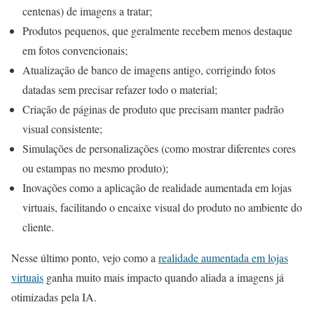
centenas) de imagens a tratar;
Produtos pequenos, que geralmente recebem menos destaque
em fotos convencionais;
Atualização de banco de imagens antigo, corrigindo fotos
datadas sem precisar refazer todo o material;
Criação de páginas de produto que precisam manter padrão
visual consistente;
Simulações de personalizações (como mostrar diferentes cores
ou estampas no mesmo produto);
Inovações como a aplicação de realidade aumentada em lojas
virtuais, facilitando o encaixe visual do produto no ambiente do
cliente.
Nesse último ponto, vejo como a
realidade aumentada em lojas
virtuais
ganha muito mais impacto quando aliada a imagens já
otimizadas pela IA.