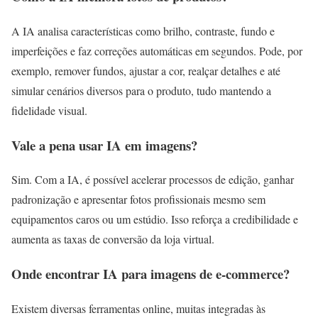
A IA analisa características como brilho, contraste, fundo e
imperfeições e faz correções automáticas em segundos. Pode, por
exemplo, remover fundos, ajustar a cor, realçar detalhes e até
simular cenários diversos para o produto, tudo mantendo a
fidelidade visual.
Vale a pena usar IA em imagens?
Sim. Com a IA, é possível acelerar processos de edição, ganhar
padronização e apresentar fotos profissionais mesmo sem
equipamentos caros ou um estúdio. Isso reforça a credibilidade e
aumenta as taxas de conversão da loja virtual.
Onde encontrar IA para imagens de e-commerce?
Existem diversas ferramentas online, muitas integradas às