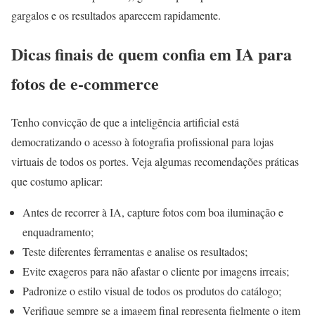
gargalos e os resultados aparecem rapidamente.
Dicas finais de quem confia em IA para
fotos de e-commerce
Tenho convicção de que a inteligência artificial está
democratizando o acesso à fotografia profissional para lojas
virtuais de todos os portes. Veja algumas recomendações práticas
que costumo aplicar:
Antes de recorrer à IA, capture fotos com boa iluminação e
enquadramento;
Teste diferentes ferramentas e analise os resultados;
Evite exageros para não afastar o cliente por imagens irreais;
Padronize o estilo visual de todos os produtos do catálogo;
Verifique sempre se a imagem final representa fielmente o item