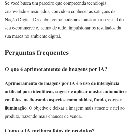
Se você busca um parceiro que compreenda tecnologia,
criatividade e resultados, convido a conhecer as soluções da
Nação Digital. Descubra como podemos transformar o visual do
seu e-commerce e, acima de tudo, impulsionar os resultados da
sua marca no ambiente digital.
Perguntas frequentes
O que é aprimoramento de imagens por IA?
Aprimoramento de imagens por IA é o uso de inteligência
artificial para identificar, sugerir e aplicar ajustes automáticos
em fotos, melhorando aspectos como nitidez, fundo, cores e
iluminação.
O objetivo é deixar a imagem mais atraente e fiel ao
produto, trazendo mais chances de venda.
Como a IA melhora fotos de produtos?