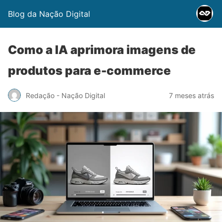
Blog da Nação Digital
Como a IA aprimora imagens de
produtos para e-commerce
Redação - Nação Digital
7 meses atrás