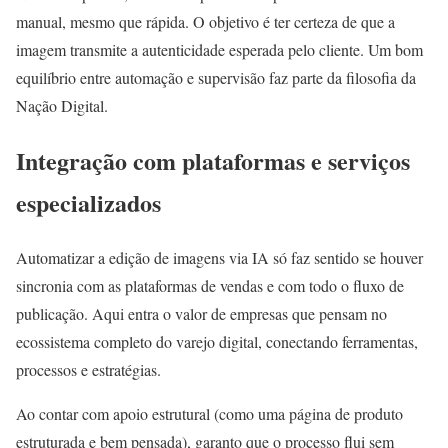
manual, mesmo que rápida. O objetivo é ter certeza de que a
imagem transmite a autenticidade esperada pelo cliente. Um bom
equilíbrio entre automação e supervisão faz parte da filosofia da
Nação Digital.
Integração com plataformas e serviços
especializados
Automatizar a edição de imagens via IA só faz sentido se houver
sincronia com as plataformas de vendas e com todo o fluxo de
publicação. Aqui entra o valor de empresas que pensam no
ecossistema completo do varejo digital, conectando ferramentas,
processos e estratégias.
Ao contar com apoio estrutural (como uma página de produto
estruturada e bem pensada), garanto que o processo flui sem