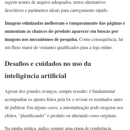
sugerir nomes de arquivo adequados, textos alternativos
descritivos e parâmetros ideais para carregamento rápido.
Imagens otimizadas melhoram o ranqueamento das páginas e
aumentam as chances do produto aparecer em buscas por
imagens nos mecanismos de pesquisa.
Como consequência, há
um fluxo maior de visitantes qualificados para a loja online.
Desafios e cuidados no uso da
inteligência artificial
Apesar dos grandes avanços, sempre ressalto: é fundamental
acompanhar os ajustes feitos pela IA e revisar os resultados antes
de publicar. Em alguns casos, a automatização pode exagerar nos
efeitos, “plastificando” o produto ou alterando cores originais.
Na minha prática, indico sempre uma etapa de conferência