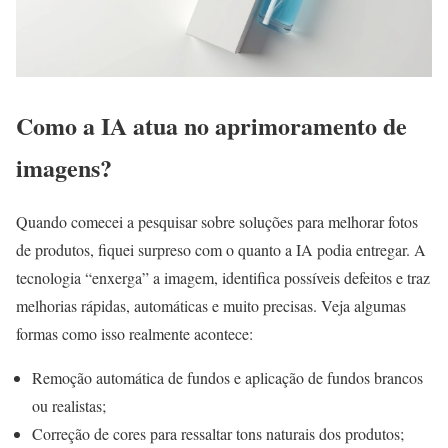
Como a IA atua no aprimoramento de
imagens?
Quando comecei a pesquisar sobre soluções para melhorar fotos
de produtos, fiquei surpreso com o quanto a IA podia entregar. A
tecnologia “enxerga” a imagem, identifica possíveis defeitos e traz
melhorias rápidas, automáticas e muito precisas. Veja algumas
formas como isso realmente acontece:
Remoção automática de fundos e aplicação de fundos brancos
ou realistas;
Correção de cores para ressaltar tons naturais dos produtos;