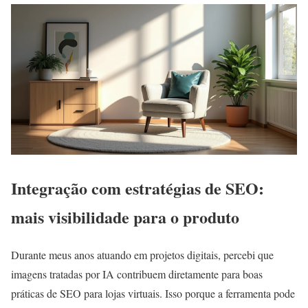
Integração com estratégias de SEO:
mais visibilidade para o produto
Durante meus anos atuando em projetos digitais, percebi que
imagens tratadas por IA contribuem diretamente para boas
práticas de SEO para lojas virtuais. Isso porque a ferramenta pode