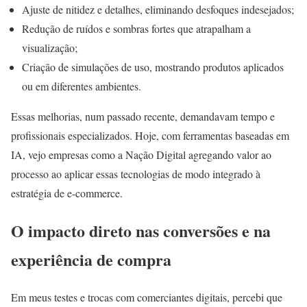
Ajuste de nitidez e detalhes, eliminando desfoques indesejados;
Redução de ruídos e sombras fortes que atrapalham a
visualização;
Criação de simulações de uso, mostrando produtos aplicados
ou em diferentes ambientes.
Essas melhorias, num passado recente, demandavam tempo e
profissionais especializados. Hoje, com ferramentas baseadas em
IA, vejo empresas como a Nação Digital agregando valor ao
processo ao aplicar essas tecnologias de modo integrado à
estratégia de e-commerce.
O impacto direto nas conversões e na
experiência de compra
Em meus testes e trocas com comerciantes digitais, percebi que