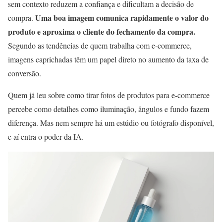
sem contexto reduzem a confiança e dificultam a decisão de
Uma boa imagem comunica rapidamente o valor do
compra.
produto e aproxima o cliente do fechamento da compra.
Segundo as tendências de quem trabalha com e-commerce,
imagens caprichadas têm um papel direto no aumento da taxa de
conversão.
Quem já leu sobre como tirar fotos de produtos para e-commerce
percebe como detalhes como iluminação, ângulos e fundo fazem
diferença. Mas nem sempre há um estúdio ou fotógrafo disponível,
e aí entra o poder da IA.