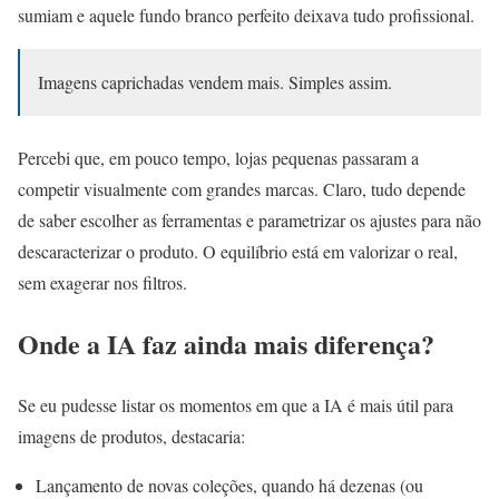
sumiam e aquele fundo branco perfeito deixava tudo profissional.
Imagens caprichadas vendem mais. Simples assim.
Percebi que, em pouco tempo, lojas pequenas passaram a
competir visualmente com grandes marcas. Claro, tudo depende
de saber escolher as ferramentas e parametrizar os ajustes para não
descaracterizar o produto. O equilíbrio está em valorizar o real,
sem exagerar nos filtros.
Onde a IA faz ainda mais diferença?
Se eu pudesse listar os momentos em que a IA é mais útil para
imagens de produtos, destacaria:
Lançamento de novas coleções, quando há dezenas (ou