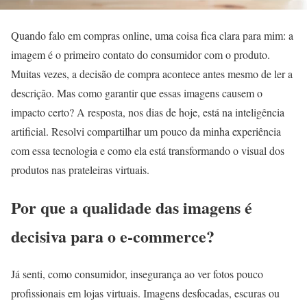
Quando falo em compras online, uma coisa fica clara para mim: a
imagem é o primeiro contato do consumidor com o produto.
Muitas vezes, a decisão de compra acontece antes mesmo de ler a
descrição. Mas como garantir que essas imagens causem o
impacto certo? A resposta, nos dias de hoje, está na inteligência
artificial. Resolvi compartilhar um pouco da minha experiência
com essa tecnologia e como ela está transformando o visual dos
produtos nas prateleiras virtuais.
Por que a qualidade das imagens é
decisiva para o e-commerce?
Já senti, como consumidor, insegurança ao ver fotos pouco
profissionais em lojas virtuais. Imagens desfocadas, escuras ou