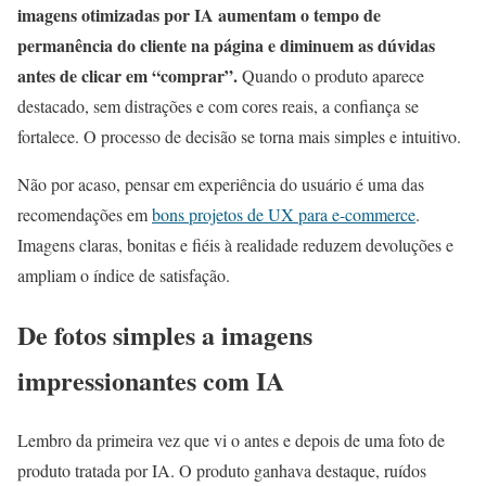
imagens otimizadas por IA aumentam o tempo de
permanência do cliente na página e diminuem as dúvidas
antes de clicar em “comprar”.
Quando o produto aparece
destacado, sem distrações e com cores reais, a confiança se
fortalece. O processo de decisão se torna mais simples e intuitivo.
Não por acaso, pensar em experiência do usuário é uma das
recomendações em
bons projetos de UX para e-commerce
.
Imagens claras, bonitas e fiéis à realidade reduzem devoluções e
ampliam o índice de satisfação.
De fotos simples a imagens
impressionantes com IA
Lembro da primeira vez que vi o antes e depois de uma foto de
produto tratada por IA. O produto ganhava destaque, ruídos