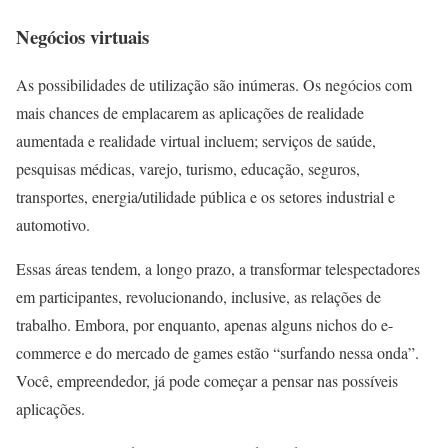
Negócios virtuais
As possibilidades de utilização são inúmeras. Os negócios com
mais chances de emplacarem as aplicações de realidade
aumentada e realidade virtual incluem; serviços de saúde,
pesquisas médicas, varejo, turismo, educação, seguros,
transportes, energia/utilidade pública e os setores industrial e
automotivo.
Essas áreas tendem, a longo prazo, a transformar telespectadores
em participantes, revolucionando, inclusive, as relações de
trabalho. Embora, por enquanto, apenas alguns nichos do e-
commerce e do mercado de games estão “surfando nessa onda”.
Você, empreendedor, já pode começar a pensar nas possíveis
aplicações.