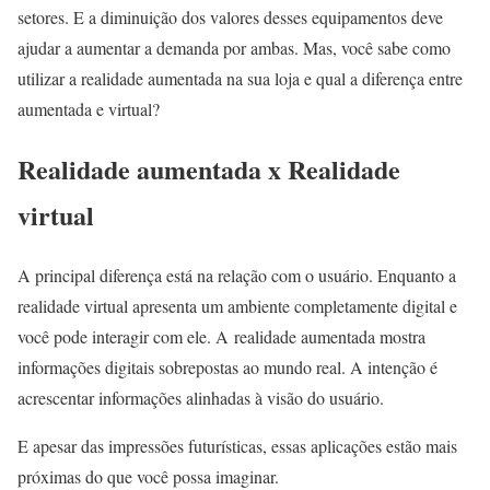
setores. E a diminuição dos valores desses equipamentos deve
ajudar a aumentar a demanda por ambas. Mas, você sabe como
utilizar a realidade aumentada na sua loja e qual a diferença entre
aumentada e virtual?
Realidade aumentada x Realidade
virtual
A principal diferença está na relação com o usuário. Enquanto a
realidade virtual apresenta um ambiente completamente digital e
você pode interagir com ele. A realidade aumentada mostra
informações digitais sobrepostas ao mundo real. A intenção é
acrescentar informações alinhadas à visão do usuário.
E apesar das impressões futurísticas, essas aplicações estão mais
próximas do que você possa imaginar.