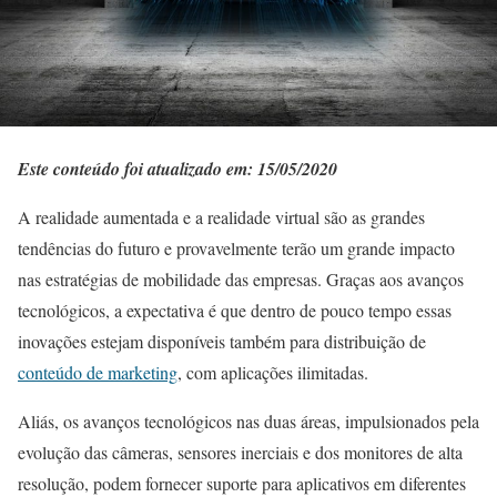
Este conteúdo foi atualizado em: 15/05/2020
A realidade aumentada e a realidade virtual são as grandes
tendências do futuro e provavelmente terão um grande impacto
nas estratégias de mobilidade das empresas. Graças aos avanços
tecnológicos, a expectativa é que dentro de pouco tempo essas
inovações estejam disponíveis também para distribuição de
conteúdo de marketing
, com aplicações ilimitadas.
Aliás, os avanços tecnológicos nas duas áreas, impulsionados pela
evolução das câmeras, sensores inerciais e dos monitores de alta
resolução, podem fornecer suporte para aplicativos em diferentes