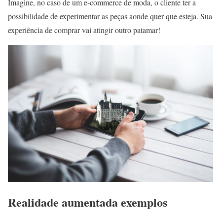
Imagine, no caso de um e-commerce de moda, o cliente ter a
possibilidade de experimentar as peças aonde quer que esteja. Sua
experiência de comprar vai atingir outro patamar!
Realidade aumentada exemplos