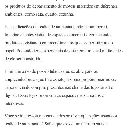
os produtos do departamento de móveis inseridos em diferentes
ambientes, como sala, quarto, cozinha.
E as aplicações da realidade aumentada não param por aí.
Imagine clientes visitando espaços comerciais, conhecendo
produtos e visitando empreendimentos que sequer saíram do
papel. Podendo ter a experiência de estar em um local muito antes
de ele ser construído.
É um universo de possibilidades que se abre para os
empreendedores. Que traz estratégias para proporcionar novas
experiência de compra, presentes nas chamadas lojas smart e
digital. Essas lojas priorizam os espaços mais enxutos e
interativos.
Você se interessou e pretende desenvolver aplicações usando a
realidade aumentada? Saiba que existe uma ferramenta de