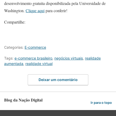
desenvolvimento gratuita disponibilizada pela Universidade de
Washington.
Clique aqui
para conferir!
Compartilhe:
Categorias:
E-commerce
Tags:
e-commerce brasileiro
,
negócios virtuais
,
realidade
aumentada
,
realidade virtual
Deixar um comentário
Blog da Nação Digital
Ir para o topo