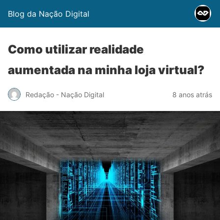
Blog da Nação Digital
Como utilizar realidade
aumentada na minha loja virtual?
Redação - Nação Digital
8 anos atrás