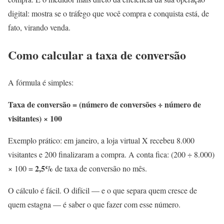
digital: mostra se o tráfego que você compra e conquista está, de
fato, virando venda.
Como calcular a taxa de conversão
A fórmula é simples:
Taxa de conversão = (número de conversões ÷ número de
visitantes) × 100
Exemplo prático: em janeiro, a loja virtual X recebeu 8.000
visitantes e 200 finalizaram a compra. A conta fica: (200 ÷ 8.000)
2,5%
× 100 =
de taxa de conversão no mês.
O cálculo é fácil. O difícil — e o que separa quem cresce de
quem estagna — é saber o que fazer com esse número.