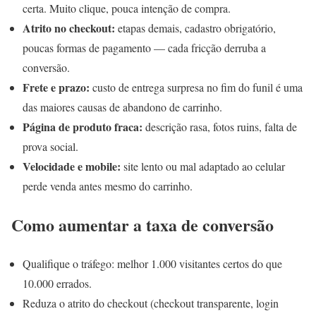
certa. Muito clique, pouca intenção de compra.
Atrito no checkout:
etapas demais, cadastro obrigatório,
poucas formas de pagamento — cada fricção derruba a
conversão.
Frete e prazo:
custo de entrega surpresa no fim do funil é uma
das maiores causas de abandono de carrinho.
Página de produto fraca:
descrição rasa, fotos ruins, falta de
prova social.
Velocidade e mobile:
site lento ou mal adaptado ao celular
perde venda antes mesmo do carrinho.
Como aumentar a taxa de conversão
Qualifique o tráfego: melhor 1.000 visitantes certos do que
10.000 errados.
Reduza o atrito do checkout (checkout transparente, login