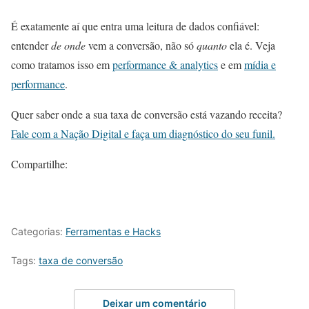
É exatamente aí que entra uma leitura de dados confiável:
entender
de onde
vem a conversão, não só
quanto
ela é. Veja
como tratamos isso em
performance & analytics
e em
mídia e
performance
.
Quer saber onde a sua taxa de conversão está vazando receita?
Fale com a Nação Digital e faça um diagnóstico do seu funil.
Compartilhe:
Categorias:
Ferramentas e Hacks
Tags:
taxa de conversão
Deixar um comentário