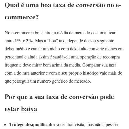
Qual é uma boa taxa de conversão no e-
commerce?
No e-commerce brasileiro, a média de mercado costuma ficar
1% e 2%
entre
. Mas a “boa” taxa depende do seu segmento,
ticket médio e canal: um nicho com ticket alto converte menos em
percentual e ainda assim é saudável; uma operação de recompra
frequente deve mirar bem acima da média. Comparar sua taxa
com a do mês anterior e com o seu próprio histórico vale mais do
que perseguir um número genérico de mercado.
Por que a sua taxa de conversão pode
estar baixa
Tráfego desqualificado:
você atrai visita, mas não a pessoa