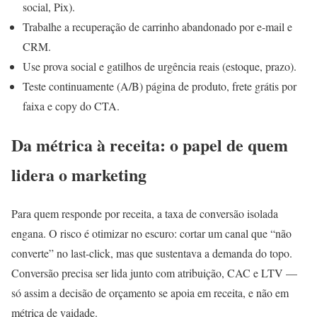
social, Pix).
Trabalhe a recuperação de carrinho abandonado por e-mail e
CRM.
Use prova social e gatilhos de urgência reais (estoque, prazo).
Teste continuamente (A/B) página de produto, frete grátis por
faixa e copy do CTA.
Da métrica à receita: o papel de quem
lidera o marketing
Para quem responde por receita, a taxa de conversão isolada
engana. O risco é otimizar no escuro: cortar um canal que “não
converte” no last-click, mas que sustentava a demanda do topo.
Conversão precisa ser lida junto com atribuição, CAC e LTV —
só assim a decisão de orçamento se apoia em receita, e não em
métrica de vaidade.