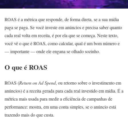
ROAS é a métrica que responde, de forma direta, se a sua mídia
paga se paga. Se você investe em anúncios e precisa saber quanto
cada real volta em receita, é por ela que se começa. Neste texto,
você vê o que é ROAS, como calcular, qual é um bom número e
— importante — onde ele engana se olhado sozinho.
O que é ROAS
ROAS (
Return on Ad Spend
, ou retorno sobre o investimento em
anúncios) é a receita gerada para cada real investido em mídia. É a
métrica mais usada para medir a eficiência de campanhas de
performance: mostra, em uma conta simples, se o anúncio está
trazendo mais do que custa.