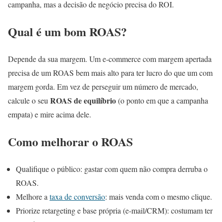
campanha, mas a decisão de negócio precisa do ROI.
Qual é um bom ROAS?
Depende da sua margem. Um e-commerce com margem apertada
precisa de um ROAS bem mais alto para ter lucro do que um com
margem gorda. Em vez de perseguir um número de mercado,
ROAS de equilíbrio
calcule o seu
(o ponto em que a campanha
empata) e mire acima dele.
Como melhorar o ROAS
Qualifique o público: gastar com quem não compra derruba o
ROAS.
Melhore a
taxa de conversão
: mais venda com o mesmo clique.
Priorize retargeting e base própria (e-mail/CRM): costumam ter