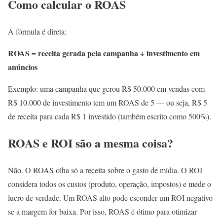
Como calcular o ROAS
A fórmula é direta:
ROAS = receita gerada pela campanha ÷ investimento em
anúncios
Exemplo: uma campanha que gerou R$ 50.000 em vendas com
R$ 10.000 de investimento tem um ROAS de 5 — ou seja, R$ 5
de receita para cada R$ 1 investido (também escrito como 500%).
ROAS e ROI são a mesma coisa?
Não. O ROAS olha só a receita sobre o gasto de mídia. O ROI
considera todos os custos (produto, operação, impostos) e mede o
lucro de verdade. Um ROAS alto pode esconder um ROI negativo
se a margem for baixa. Por isso, ROAS é ótimo para otimizar