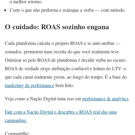
o melhor retorno.
Corte o que não performa e realoque a verba — com método.
O cuidado: ROAS sozinho engana
Cada plataforma calcula o próprio ROAS e se auto-atribui —
somados, prometem mais receita do que você realmente teve.
Otimizar só pelo ROAS de plataforma é decidir verba no escuro.
ROAS de verdade exige atribuição confiável e leitura do LTV: o
que cada canal realmente gerou, ao longo do tempo. É a base do
marketing de performance
bem feito.
Veja como a Nação Digital trata isso em
performance & analytics
.
Fale com a Nação Digital e descubra o ROAS real das suas
campanhas.
Compartilhe: