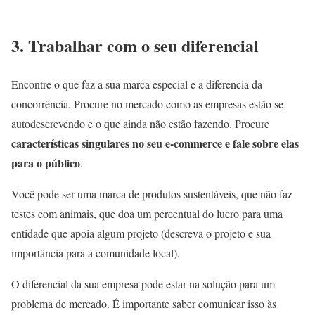
3. Trabalhar com o seu diferencial
Encontre o que faz a sua marca especial e a diferencia da
concorrência. Procure no mercado como as empresas estão se
autodescrevendo e o que ainda não estão fazendo. Procure
características singulares no seu e-commerce e fale sobre elas
para o público
.
Você pode ser uma marca de produtos sustentáveis, que não faz
testes com animais, que doa um percentual do lucro para uma
entidade que apoia algum projeto (descreva o projeto e sua
importância para a comunidade local).
O diferencial da sua empresa pode estar na solução para um
problema de mercado. É importante saber comunicar isso às