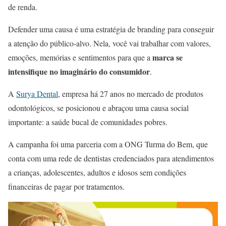
de renda.
Defender uma causa é uma estratégia de branding para conseguir
a atenção do público-alvo. Nela, você vai trabalhar com valores,
marca se
emoções, memórias e sentimentos para que a
intensifique no imaginário do consumidor
.
A
Surya Dental
, empresa há 27 anos no mercado de produtos
odontológicos, se posicionou e abraçou uma causa social
importante: a saúde bucal de comunidades pobres.
A campanha foi uma parceria com a ONG Turma do Bem, que
conta com uma rede de dentistas credenciados para atendimentos
a crianças, adolescentes, adultos e idosos sem condições
financeiras de pagar por tratamentos.