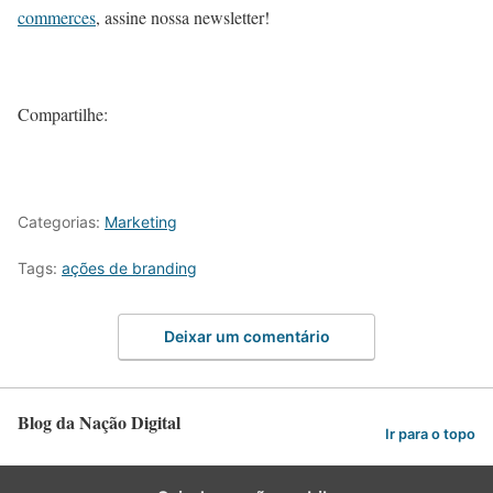
commerces
, assine nossa newsletter!
Compartilhe:
Categorias:
Marketing
Tags:
ações de branding
Deixar um comentário
Blog da Nação Digital
Ir para o topo