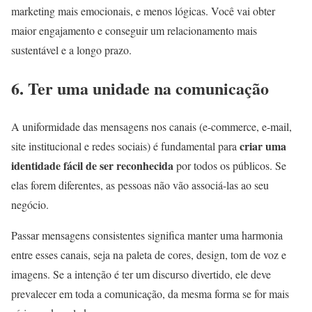
marketing mais emocionais, e menos lógicas. Você vai obter
maior engajamento e conseguir um relacionamento mais
sustentável e a longo prazo.
6. Ter uma unidade na comunicação
A uniformidade das mensagens nos canais (e-commerce, e-mail,
criar uma
site institucional e redes sociais) é fundamental para
identidade fácil de ser reconhecida
por todos os públicos. Se
elas forem diferentes, as pessoas não vão associá-las ao seu
negócio.
Passar mensagens consistentes significa manter uma harmonia
entre esses canais, seja na paleta de cores, design, tom de voz e
imagens. Se a intenção é ter um discurso divertido, ele deve
prevalecer em toda a comunicação, da mesma forma se for mais