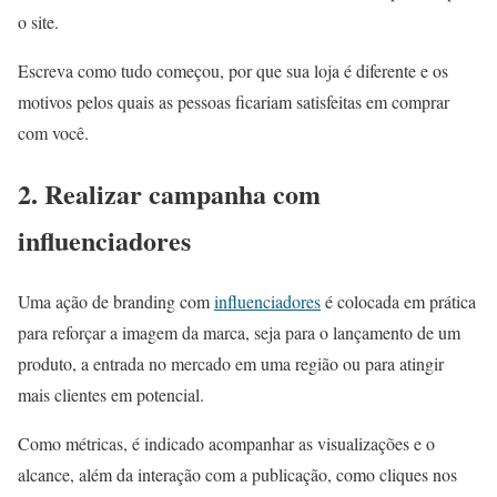
o site.
Escreva como tudo começou, por que sua loja é diferente e os
motivos pelos quais as pessoas ficariam satisfeitas em comprar
com você.
2. Realizar campanha com
influenciadores
Uma ação de branding com
influenciadores
é colocada em prática
para reforçar a imagem da marca, seja para o lançamento de um
produto, a entrada no mercado em uma região ou para atingir
mais clientes em potencial.
Como métricas, é indicado acompanhar as visualizações e o
alcance, além da interação com a publicação, como cliques nos