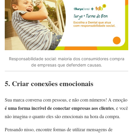
Responsabilidade social: maioria dos consumidores compra
de empresas que defendem causas.
5. Criar conexões emocionais
Sua marca conversa com pessoas, e não com números! A emoção
é uma forma incrível de conectar empresas aos clientes
, e você
não imagina o quanto eles são emocionais na hora da compra.
Pensando nisso, encontre formas de utilizar mensagens de