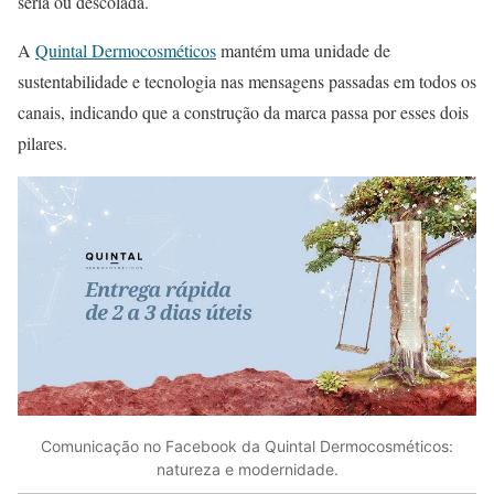
séria ou descolada.
A
Quintal Dermocosméticos
mantém uma unidade de
sustentabilidade e tecnologia nas mensagens passadas em todos os
canais, indicando que a construção da marca passa por esses dois
pilares.
Comunicação no Facebook da Quintal Dermocosméticos:
natureza e modernidade.