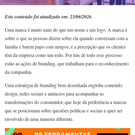
Este conteúdo foi atualizado em: 23/06/2026
Uma marca é muito mais do que um nome e um logo. A marca é
sobre o que as pessoas dizem sobre ela quando conversam com a
família e batem papo com amigos; é a percepção que os clientes
têm da empresa como um todo. Por trás de todo esse processo
estão as ações de branding, que trabalham para o reconhecimento
da companhia.
Uma estratégia de branding bem desenhada engloba conteúdo,
design, redes sociais e anúncios para acompanhar as
transformações do consumidor, que hoje dá preferência a marcas
que se posicionam sobre questões políticas e sociais e quer ser
envolvido de uma maneira diferente.