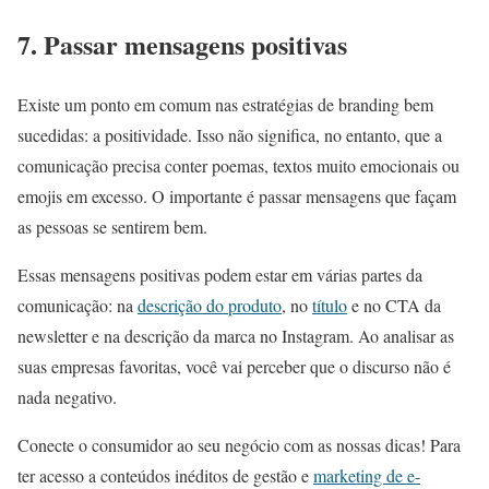
7. Passar mensagens positivas
Existe um ponto em comum nas estratégias de branding bem
sucedidas: a positividade. Isso não significa, no entanto, que a
comunicação precisa conter poemas, textos muito emocionais ou
emojis em excesso. O importante é passar mensagens que façam
as pessoas se sentirem bem.
Essas mensagens positivas podem estar em várias partes da
comunicação: na
descrição do produto
, no
título
e no CTA da
newsletter e na descrição da marca no Instagram. Ao analisar as
suas empresas favoritas, você vai perceber que o discurso não é
nada negativo.
Conecte o consumidor ao seu negócio com as nossas dicas! Para
ter acesso a conteúdos inéditos de gestão e
marketing de e-