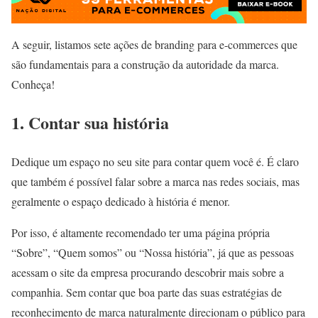
A seguir, listamos sete ações de branding para e-commerces que
são fundamentais para a construção da autoridade da marca.
Conheça!
1. Contar sua história
Dedique um espaço no seu site para contar quem você é. É claro
que também é possível falar sobre a marca nas redes sociais, mas
geralmente o espaço dedicado à história é menor.
Por isso, é altamente recomendado ter uma página própria
“Sobre”, “Quem somos” ou “Nossa história”, já que as pessoas
acessam o site da empresa procurando descobrir mais sobre a
companhia. Sem contar que boa parte das suas estratégias de
reconhecimento de marca naturalmente direcionam o público para