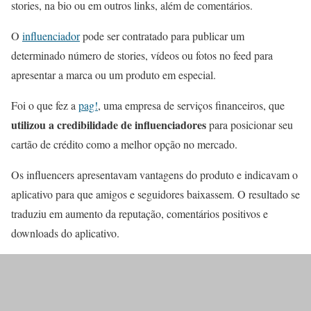
stories, na bio ou em outros links, além de comentários.
O
influenciador
pode ser contratado para publicar um
determinado número de stories, vídeos ou fotos no feed para
apresentar a marca ou um produto em especial.
Foi o que fez a
pag!
, uma empresa de serviços financeiros, que
utilizou a credibilidade de influenciadores
para posicionar seu
cartão de crédito como a melhor opção no mercado.
Os influencers apresentavam vantagens do produto e indicavam o
aplicativo para que amigos e seguidores baixassem. O resultado se
traduziu em aumento da reputação, comentários positivos e
downloads do aplicativo.