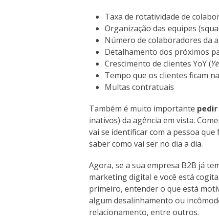
Taxa de rotatividade de colabo
Organização das equipes (squa
Número de colaboradores da a
Detalhamento dos próximos pa
Crescimento de clientes YoY (
Ye
Tempo que os clientes ficam na
Multas contratuais
Também é muito importante
pedir
inativos) da agência em vista. Come
vai se identificar com a pessoa que 
saber como vai ser no dia a dia.
Agora, se a sua empresa B2B já tem
marketing digital e você está cogit
primeiro, entender o que está moti
algum desalinhamento ou incômodo
relacionamento, entre outros.