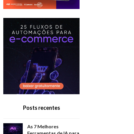
Posts recentes
As 7 Melhores
Ferramentas de IA para