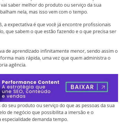
 vai saber melhor do produto ou serviço da sua
balham nela, mas isso vem com o tempo.
a expectativa é que você já encontre profissionais
, que sabem o que estão fazendo e o que precisa ser
rva de aprendizado infinitamente menor, sendo assim o
 forma mais rápida, uma vez que quem administra o
ria agência.
 do seu produto ou serviço do que as pessoas da sua
o de negócio que possibilita a imersão e o
a especialidade demanda tempo.