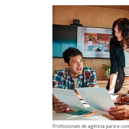
Profissionais de agência para e-c