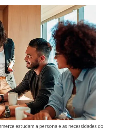
ommerce estudam a persona e as necessidades do