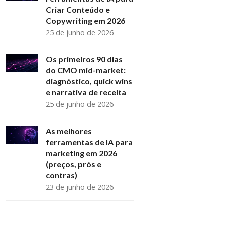
Criar Conteúdo e
Copywriting em 2026
25 de junho de 2026
Os primeiros 90 dias
do CMO mid-market:
diagnóstico, quick wins
e narrativa de receita
25 de junho de 2026
As melhores
ferramentas de IA para
marketing em 2026
(preços, prós e
contras)
23 de junho de 2026