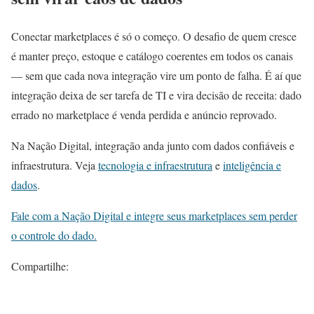
Conectar marketplaces é só o começo. O desafio de quem cresce
é manter preço, estoque e catálogo coerentes em todos os canais
— sem que cada nova integração vire um ponto de falha. É aí que
integração deixa de ser tarefa de TI e vira decisão de receita: dado
errado no marketplace é venda perdida e anúncio reprovado.
Na Nação Digital, integração anda junto com dados confiáveis e
infraestrutura. Veja
tecnologia e infraestrutura
e
inteligência e
dados
.
Fale com a Nação Digital e integre seus marketplaces sem perder
o controle do dado.
Compartilhe: