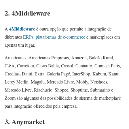
2. 4Middleware
4Middleware
A
é outra opção que permite a integração de
diferentes
ERPs
,
plataformas de e-commerce
e marketplaces em
apenas um lugar.
Americanas, Americanas Empresas, Amazon, Balcão Rural,
C&A, Carrefour, Casas Bahia, Cassol, Centauro, Connect Parts,
Creditas, Dafiti, Extra, Galeria Pagé, InterShop, Kabum, Kanui,
Leroy Merlin, Magalu, Mercado Livre, Mobly, Netshoes,
Mercado Livre, Riachuelo, Shopee, Shoptime, Submarino e
Zoom são algumas das possibilidades de sistema de marketplace
para integração oferecidos pela empresa.
3. Anymarket