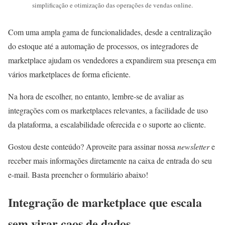
simplificação e otimização das operações de vendas online.
Com uma ampla gama de funcionalidades, desde a centralização
do estoque até a automação de processos, os integradores de
marketplace ajudam os vendedores a expandirem sua presença em
vários marketplaces de forma eficiente.
Na hora de escolher, no entanto, lembre-se de avaliar as
integrações com os marketplaces relevantes, a facilidade de uso
da plataforma, a escalabilidade oferecida e o suporte ao cliente.
Gostou deste conteúdo? Aproveite para assinar nossa
newsletter
e
receber mais informações diretamente na caixa de entrada do seu
e-mail. Basta preencher o formulário abaixo!
Integração de marketplace que escala
sem virar caos de dados