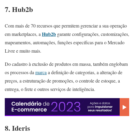
7. Hub2b
Com mais de 70 recursos que permitem gerenciar a sua operação
Hub2b
em marketplaces, a
garante configurações, customizações,
mapeamentos, automações, funções específicas para o Mercado
Livre e muito mais.
Do cadastro à exclusão de produtos em massa, também englobam
os processos da
marca
a definição de categorias, a alteração de
preços, a estruturação de promoções, o controle de estoque, a
entrega, o frete e outros serviços de inteligência.
8. Ideris