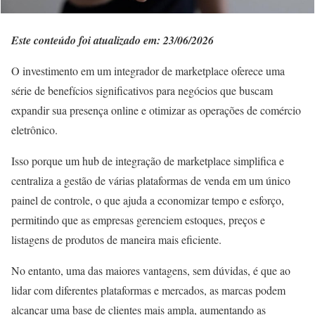
Este conteúdo foi atualizado em: 23/06/2026
O investimento em um integrador de marketplace oferece uma
série de benefícios significativos para negócios que buscam
expandir sua presença online e otimizar as operações de comércio
eletrônico.
Isso porque um hub de integração de marketplace simplifica e
centraliza a gestão de várias plataformas de venda em um único
painel de controle, o que ajuda a economizar tempo e esforço,
permitindo que as empresas gerenciem estoques, preços e
listagens de produtos de maneira mais eficiente.
No entanto, uma das maiores vantagens, sem dúvidas, é que ao
lidar com diferentes plataformas e mercados, as marcas podem
alcançar uma base de clientes mais ampla, aumentando as