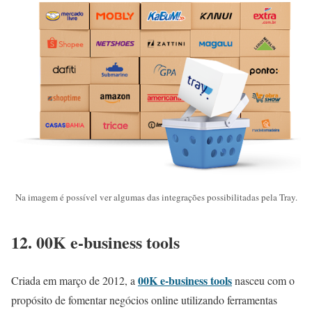
Na imagem é possível ver algumas das integrações possibilitadas pela Tray.
12. 00K e-business tools
00K e-business tools
Criada em março de 2012, a
nasceu com o
propósito de fomentar negócios online utilizando ferramentas