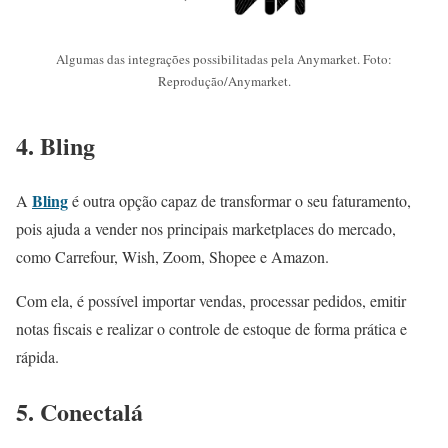
Algumas das integrações possibilitadas pela Anymarket. Foto:
Reprodução/Anymarket.
4. Bling
Bling
A
é outra opção capaz de transformar o seu faturamento,
pois ajuda a vender nos principais marketplaces do mercado,
como Carrefour, Wish, Zoom, Shopee e Amazon.
Com ela, é possível importar vendas, processar pedidos, emitir
notas fiscais e realizar o controle de estoque de forma prática e
rápida.
5. Conectalá