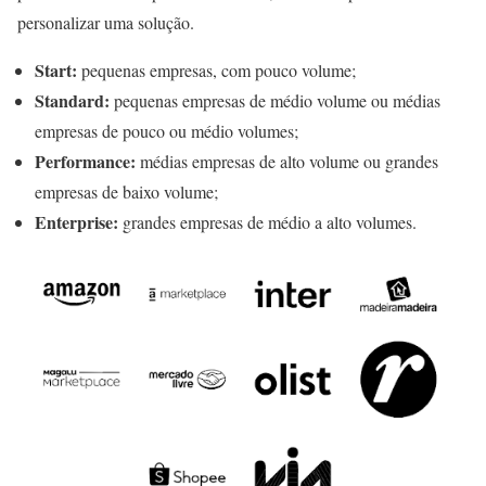
personalizar uma solução.
Start:
pequenas empresas, com pouco volume;
Standard:
pequenas empresas de médio volume ou médias
empresas de pouco ou médio volumes;
Performance:
médias empresas de alto volume ou grandes
empresas de baixo volume;
Enterprise:
grandes empresas de médio a alto volumes.