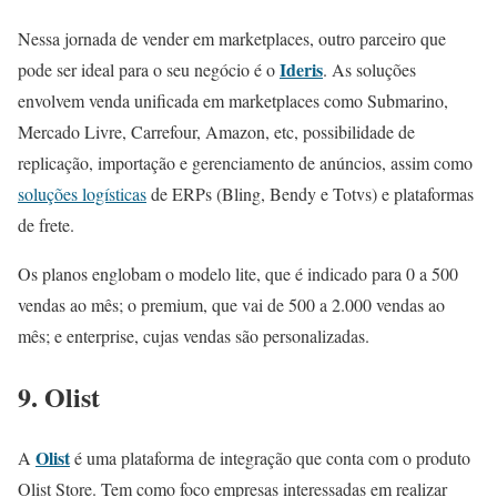
Nessa jornada de vender em marketplaces, outro parceiro que
Ideris
pode ser ideal para o seu negócio é o
. As soluções
envolvem venda unificada em marketplaces como Submarino,
Mercado Livre, Carrefour, Amazon, etc, possibilidade de
replicação, importação e gerenciamento de anúncios, assim como
soluções logísticas
de ERPs (Bling, Bendy e Totvs) e plataformas
de frete.
Os planos englobam o modelo lite, que é indicado para 0 a 500
vendas ao mês; o premium, que vai de 500 a 2.000 vendas ao
mês; e enterprise, cujas vendas são personalizadas.
9. Olist
Olist
A
é uma plataforma de integração que conta com o produto
Olist Store. Tem como foco empresas interessadas em realizar