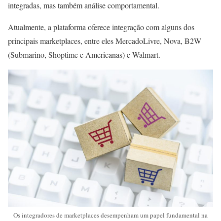
integradas, mas também análise comportamental.
Atualmente, a plataforma oferece integração com alguns dos
principais marketplaces, entre eles MercadoLivre, Nova, B2W
(Submarino, Shoptime e Americanas) e Walmart.
Os integradores de marketplaces desempenham um papel fundamental na