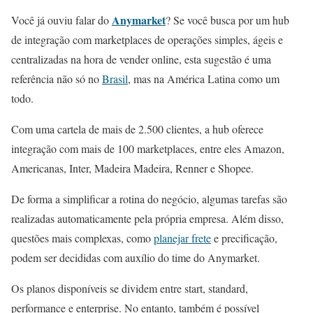
Anymarket
Você já ouviu falar do
? Se você busca por um hub
de integração com marketplaces de operações simples, ágeis e
centralizadas na hora de vender online, esta sugestão é uma
referência não só no
Brasil
, mas na América Latina como um
todo.
Com uma cartela de mais de 2.500 clientes, a hub oferece
integração com mais de 100 marketplaces, entre eles Amazon,
Americanas, Inter, Madeira Madeira, Renner e Shopee.
De forma a simplificar a rotina do negócio, algumas tarefas são
realizadas automaticamente pela própria empresa. Além disso,
questões mais complexas, como
planejar frete
e precificação,
podem ser decididas com auxílio do time do Anymarket.
Os planos disponíveis se dividem entre start, standard,
performance e enterprise. No entanto, também é possível