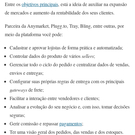
Entre os
objetivos principais
, está a ideia de auxiliar na expansão
de mercados e aumento da rentabilidade dos seus clientes.
Parceira da Anymarket, Plugg.to, Tray, Bling, entre outras, por
meio da plataforma você pode:
Cadastrar e aprovar lojistas de forma prática e automatizada;
Controlar dados do produto de vários
sellers
;
Gerenciar todo o ciclo do pedido e centralizar dados de vendas,
envios e entregas;
Configurar suas próprias regras de entrega com os principais
gateways
de frete;
Facilitar a interação entre vendedores e clientes;
Analisar a evolução do seu negócio e, com isso, tomar decisões
seguras;
Gerir comissão e repassar
pagamentos
;
Ter uma visão geral dos pedidos, das vendas e dos estoques.