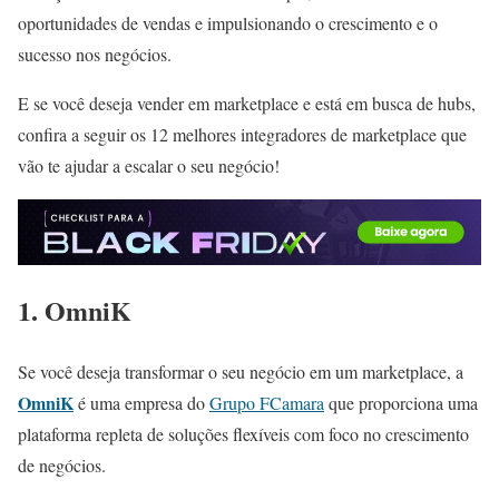
oportunidades de vendas e impulsionando o crescimento e o
sucesso nos negócios.
E se você deseja vender em marketplace e está em busca de hubs,
confira a seguir os 12 melhores integradores de marketplace que
vão te ajudar a escalar o seu negócio!
1.
OmniK
Se você deseja transformar o seu negócio em um marketplace, a
OmniK
é uma empresa do
Grupo FCamara
que proporciona uma
plataforma repleta de soluções flexíveis com foco no crescimento
de negócios.