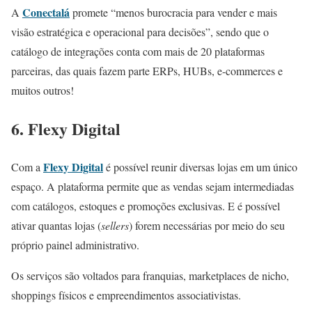
Conectalá
A
promete “menos burocracia para vender e mais
visão estratégica e operacional para decisões”, sendo que o
catálogo de integrações conta com mais de 20 plataformas
parceiras, das quais fazem parte ERPs, HUBs, e-commerces e
muitos outros!
6. Flexy Digital
Flexy Digital
Com a
é possível reunir diversas lojas em um único
espaço. A plataforma permite que as vendas sejam intermediadas
com catálogos, estoques e promoções exclusivas. E é possível
ativar quantas lojas (
sellers
) forem necessárias por meio do seu
próprio painel administrativo.
Os serviços são voltados para franquias, marketplaces de nicho,
shoppings físicos e empreendimentos associativistas.