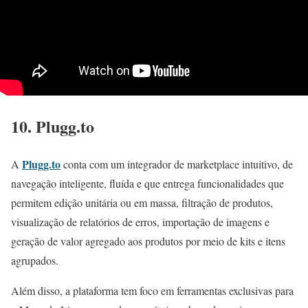
10. Plugg.to
Plugg.to
A
conta com um integrador de marketplace intuitivo, de
navegação inteligente, fluída e que entrega funcionalidades que
permitem edição unitária ou em massa, filtração de produtos,
visualização de relatórios de erros, importação de imagens e
geração de valor agregado aos produtos por meio de kits e itens
agrupados.
Além disso, a plataforma tem foco em ferramentas exclusivas para