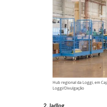
Hub regional da Loggi, em Caj
Loggi/Divulgação
2. Jadlog