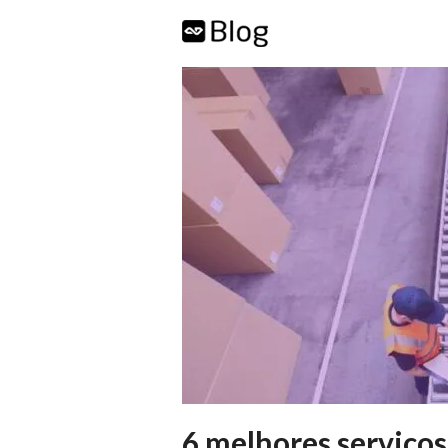
6 melhores serviços