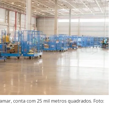
amar, conta com 25 mil metros quadrados. Foto: