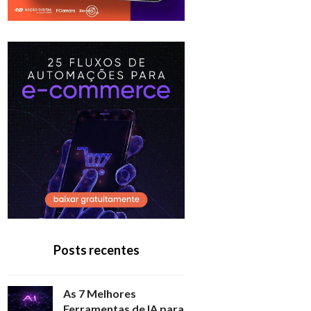
Posts recentes
As 7 Melhores
Ferramentas de IA para