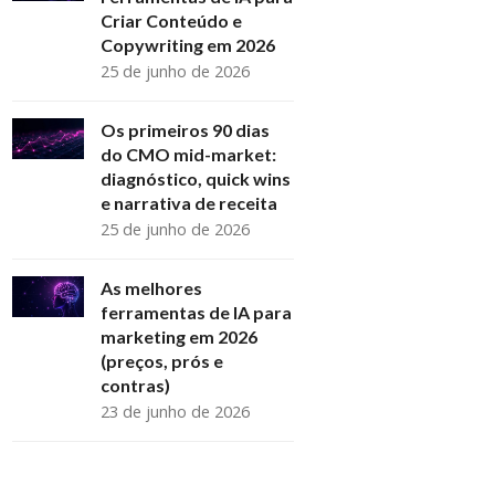
Criar Conteúdo e
Copywriting em 2026
25 de junho de 2026
Os primeiros 90 dias
do CMO mid-market:
diagnóstico, quick wins
e narrativa de receita
25 de junho de 2026
As melhores
ferramentas de IA para
marketing em 2026
(preços, prós e
contras)
23 de junho de 2026