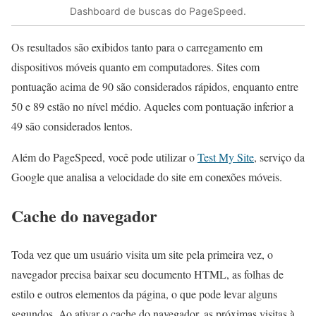
Dashboard de buscas do PageSpeed.
Os resultados são exibidos tanto para o carregamento em
dispositivos móveis quanto em computadores. Sites com
pontuação acima de 90 são considerados rápidos, enquanto entre
50 e 89 estão no nível médio. Aqueles com pontuação inferior a
49 são considerados lentos.
Além do PageSpeed, você pode utilizar o
Test My Site
, serviço da
Google que analisa a velocidade do site em conexões móveis.
Cache do navegador
Toda vez que um usuário visita um site pela primeira vez, o
navegador precisa baixar seu documento HTML, as folhas de
estilo e outros elementos da página, o que pode levar alguns
segundos. Ao ativar o cache do navegador, as próximas visitas à