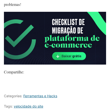
problemas!
Compartilhe:
Categorias:
Ferramentas e Hacks
Tags:
velocidade do site