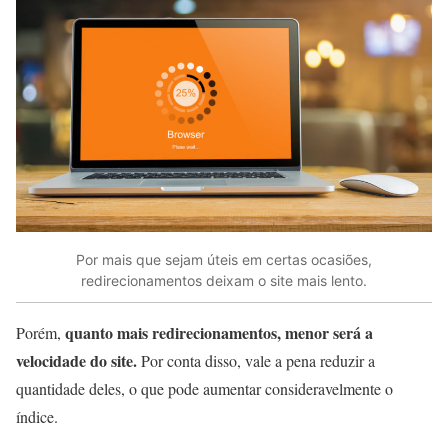
Por mais que sejam úteis em certas ocasiões,
redirecionamentos deixam o site mais lento.
quanto mais redirecionamentos, menor será a
Porém,
velocidade do site.
Por conta disso, vale a pena reduzir a
quantidade deles, o que pode aumentar consideravelmente o
índice.