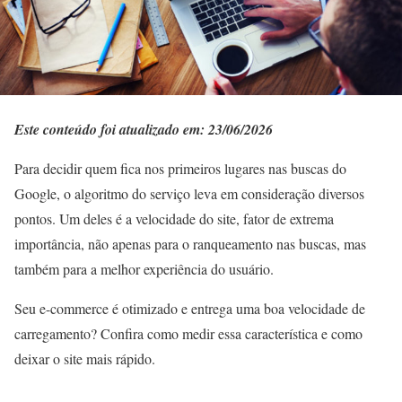
Este conteúdo foi atualizado em: 23/06/2026
Para decidir quem fica nos primeiros lugares nas buscas do
Google, o algoritmo do serviço leva em consideração diversos
pontos. Um deles é a velocidade do site, fator de extrema
importância, não apenas para o ranqueamento nas buscas, mas
também para a melhor experiência do usuário.
Seu e-commerce é otimizado e entrega uma boa velocidade de
carregamento? Confira como medir essa característica e como
deixar o site mais rápido.