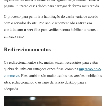
página utilizarão esses dados para carregar de forma mais rápida.
O processo para permitir a habilitação do cache varia de acordo
entrar em
com o servidor do site. Por isso, é recomendado
contato com o servidor
para verificar como habilitar o recurso
em cada caso.
Redirecionamentos
Os redirecionamentos são, muitas vezes, necessários para evitar
quebra de links em situações específicas, como na
migração do e-
commerce
. Eles também são muito usados nas versões mobile dos
sites, redirecionando o usuário da versão desktop para a
adequada.