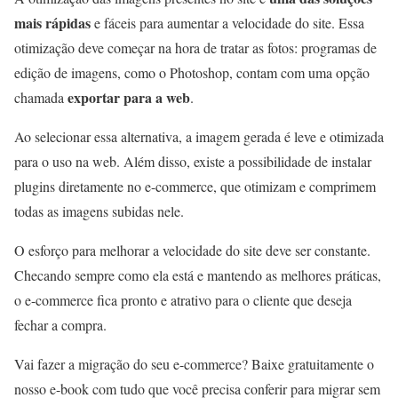
mais rápidas
e fáceis para aumentar a velocidade do site. Essa
otimização deve começar na hora de tratar as fotos: programas de
edição de imagens, como o Photoshop, contam com uma opção
exportar para a web
chamada
.
Ao selecionar essa alternativa, a imagem gerada é leve e otimizada
para o uso na web. Além disso, existe a possibilidade de instalar
plugins diretamente no e-commerce, que otimizam e comprimem
todas as imagens subidas nele.
O esforço para melhorar a velocidade do site deve ser constante.
Checando sempre como ela está e mantendo as melhores práticas,
o e-commerce fica pronto e atrativo para o cliente que deseja
fechar a compra.
Vai fazer a migração do seu e-commerce? Baixe gratuitamente o
nosso e-book com tudo que você precisa conferir para migrar sem