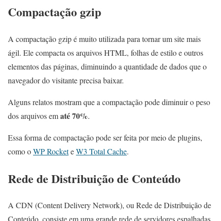
Compactação gzip
A compactação gzip é muito utilizada para tornar um site mais
ágil. Ele compacta os arquivos HTML, folhas de estilo e outros
elementos das páginas, diminuindo a quantidade de dados que o
navegador do visitante precisa baixar.
Alguns relatos mostram que a compactação pode diminuir o peso
até 70%
dos arquivos em
.
Essa forma de compactação pode ser feita por meio de plugins,
como o
WP Rocket
e
W3 Total Cache
.
Rede de Distribuição de Conteúdo
A CDN (Content Delivery Network), ou Rede de Distribuição de
Conteúdo, consiste em uma grande rede de servidores espalhadas