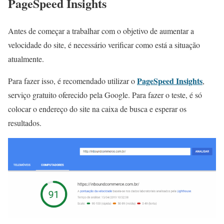
PageSpeed Insights
Antes de começar a trabalhar com o objetivo de aumentar a
velocidade do site, é necessário verificar como está a situação
atualmente.
PageSpeed Insights
Para fazer isso, é recomendado utilizar o
,
serviço gratuito oferecido pela Google. Para fazer o teste, é só
colocar o endereço do site na caixa de busca e esperar os
resultados.