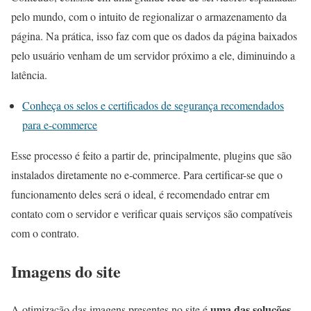
pelo mundo, com o intuito de regionalizar o armazenamento da
página. Na prática, isso faz com que os dados da página baixados
pelo usuário venham de um servidor próximo a ele, diminuindo a
latência.
Conheça os selos e certificados de segurança recomendados
para e-commerce
Esse processo é feito a partir de, principalmente, plugins que são
instalados diretamente no e-commerce. Para certificar-se que o
funcionamento deles será o ideal, é recomendado entrar em
contato com o servidor e verificar quais serviços são compatíveis
com o contrato.
Imagens do site
uma das soluções
A otimização das imagens presentes no site é