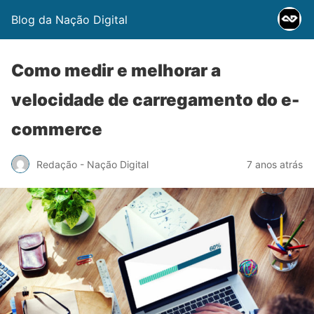
Blog da Nação Digital
Como medir e melhorar a
velocidade de carregamento do e-
commerce
Redação - Nação Digital
7 anos atrás