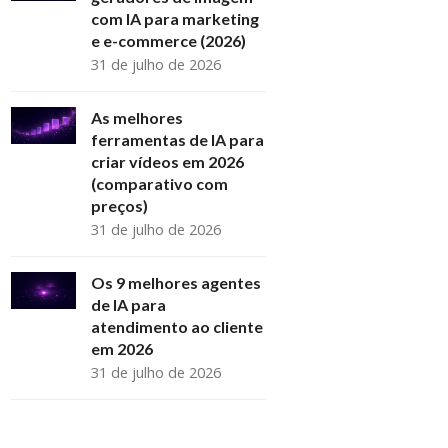
com IA para marketing
e e-commerce (2026)
31 de julho de 2026
As melhores
ferramentas de IA para
criar vídeos em 2026
(comparativo com
preços)
31 de julho de 2026
Os 9 melhores agentes
de IA para
atendimento ao cliente
em 2026
31 de julho de 2026