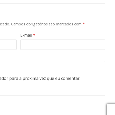
icado.
Campos obrigatórios são marcados com
*
E-mail
*
ador para a próxima vez que eu comentar.