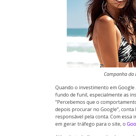
Campanha da Dig
Quando o investimento em Google 
fundo de funil, especialmente as in
“Percebemos que o comportamento 
depois procurar no Google”, conta 
responsável pela conta. Com essa 
em gerar tráfego para o site, o
Goo