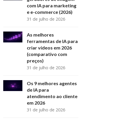
com IA para marketing
e e-commerce (2026)
31 de julho de 2026
As melhores
ferramentas de IA para
criar vídeos em 2026
(comparativo com
preços)
31 de julho de 2026
Os 9 melhores agentes
de IA para
atendimento ao cliente
em 2026
31 de julho de 2026