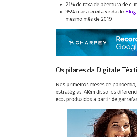
21% de taxa de abertura de e-m
95% mais receita vinda do
Blog 
mesmo mês de 2019
Os pilares da Digitale Têxti
Nos primeiros meses de pandemia,
estratégias. Além disso, os difere
eco, produzidos a partir de garrafa