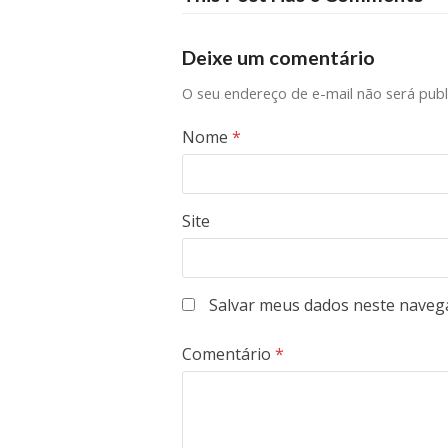
Deixe um comentário
O seu endereço de e-mail não será publ
Nome
*
Site
Salvar meus dados neste naveg
Comentário
*