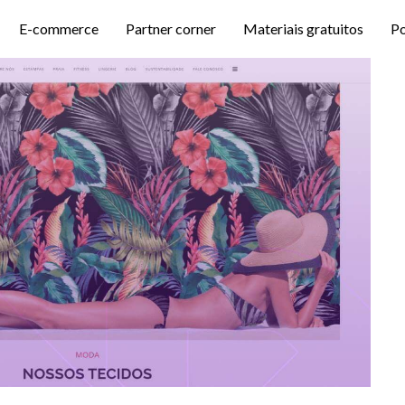
E-commerce
Partner corner
Materiais gratuitos
P