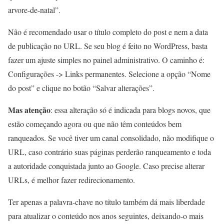
arvore-de-natal”.
Não é recomendado usar o título completo do post e nem a data
de publicação no URL. Se seu blog é feito no WordPress, basta
fazer um ajuste simples no painel administrativo. O caminho é:
Configurações -> Links permanentes. Selecione a opção “Nome
do post” e clique no botão “Salvar alterações”.
Mas atenção
: essa alteração só é indicada para blogs novos, que
estão começando agora ou que não têm conteúdos bem
ranqueados. Se você tiver um canal consolidado, não modifique o
URL, caso contrário suas páginas perderão ranqueamento e toda
a autoridade conquistada junto ao Google. Caso precise alterar
URLs, é melhor fazer redirecionamento.
Ter apenas a palavra-chave no título também dá mais liberdade
para atualizar o conteúdo nos anos seguintes, deixando-o mais