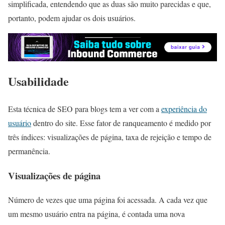
simplificada, entendendo que as duas são muito parecidas e que,
portanto, podem ajudar os dois usuários.
Usabilidade
Esta técnica de SEO para blogs tem a ver com a
experiência do
usuário
dentro do site. Esse fator de ranqueamento é medido por
três índices: visualizações de página, taxa de rejeição e tempo de
permanência.
Visualizações de página
Número de vezes que uma página foi acessada. A cada vez que
um mesmo usuário entra na página, é contada uma nova