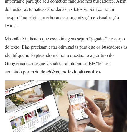
importante para que seu conteúdo ranqueie nos buscadores. Além
de ilustrar as temáticas abordadas, as fotos servem como um
“respiro” na página, melhorando a organização e visualização
textual.
Mas não é indicado que essas imagens sejam “jogadas” no corpo
do texto. Elas precisam estar otimizadas para que os buscadores as
identifiquem. Explicando melhor a questão, o algoritmo do
Google não consegue visualizar a foto em si. Ele “lê” seu
texto alternativo.
conteúdo por meio do
alt text, ou