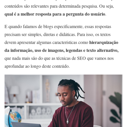
conteúdos são relevantes para determinada pesquisa. Ou seja,
qual é a melhor resposta para a pergunta do usuário
.
E quando falamos de blogs especificamente, essas respostas
precisam ser simples, diretas e didáticas. Para isso, os textos
hierarquização
devem apresentar algumas características como
da informação, uso de imagens, legendas e texto alternativo,
que nada mais são do que as técnicas de SEO que vamos nos
aprofundar ao longo deste conteúdo.