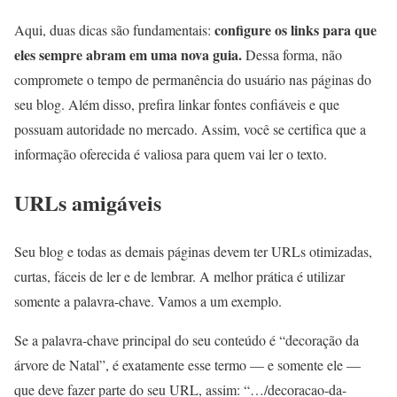
configure os links para que
Aqui, duas dicas são fundamentais:
eles sempre abram em uma nova guia.
Dessa forma, não
compromete o tempo de permanência do usuário nas páginas do
seu blog. Além disso, prefira linkar fontes confiáveis e que
possuam autoridade no mercado. Assim, você se certifica que a
informação oferecida é valiosa para quem vai ler o texto.
URLs amigáveis
Seu blog e todas as demais páginas devem ter URLs otimizadas,
curtas, fáceis de ler e de lembrar. A melhor prática é utilizar
somente a palavra-chave. Vamos a um exemplo.
Se a palavra-chave principal do seu conteúdo é “decoração da
árvore de Natal”, é exatamente esse termo — e somente ele —
que deve fazer parte do seu URL, assim: “…/decoracao-da-