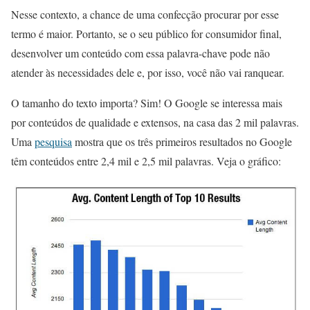
Nesse contexto, a chance de uma confecção procurar por esse
termo é maior. Portanto, se o seu público for consumidor final,
desenvolver um conteúdo com essa palavra-chave pode não
atender às necessidades dele e, por isso, você não vai ranquear.
O tamanho do texto importa? Sim! O Google se interessa mais
por conteúdos de qualidade e extensos, na casa das 2 mil palavras.
Uma
pesquisa
mostra que os três primeiros resultados no Google
têm conteúdos entre 2,4 mil e 2,5 mil palavras. Veja o gráfico: