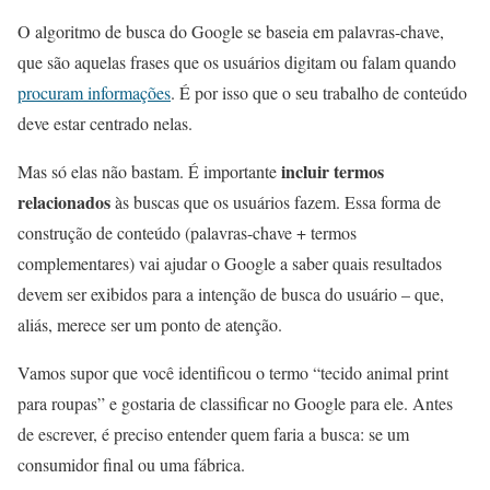
O algoritmo de busca do Google se baseia em palavras-chave,
que são aquelas frases que os usuários digitam ou falam quando
procuram informações
. É por isso que o seu trabalho de conteúdo
deve estar centrado nelas.
incluir termos
Mas só elas não bastam. É importante
relacionados
às buscas que os usuários fazem. Essa forma de
construção de conteúdo (palavras-chave + termos
complementares) vai ajudar o Google a saber quais resultados
devem ser exibidos para a intenção de busca do usuário – que,
aliás, merece ser um ponto de atenção.
Vamos supor que você identificou o termo “tecido animal print
para roupas” e gostaria de classificar no Google para ele. Antes
de escrever, é preciso entender quem faria a busca: se um
consumidor final ou uma fábrica.