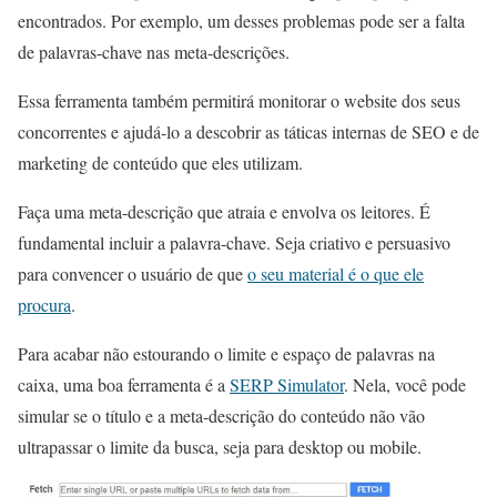
encontrados. Por exemplo, um desses problemas pode ser a falta
de palavras-chave nas meta-descrições.
Essa ferramenta também permitirá monitorar o website dos seus
concorrentes e ajudá-lo a descobrir as táticas internas de SEO e de
marketing de conteúdo que eles utilizam.
Faça uma meta-descrição que atraia e envolva os leitores. É
fundamental incluir a palavra-chave. Seja criativo e persuasivo
para convencer o usuário de que
o seu material é o que ele
procura
.
Para acabar não estourando o limite e espaço de palavras na
caixa, uma boa ferramenta é a
SERP Simulator
. Nela, você pode
simular se o título e a meta-descrição do conteúdo não vão
ultrapassar o limite da busca, seja para desktop ou mobile.