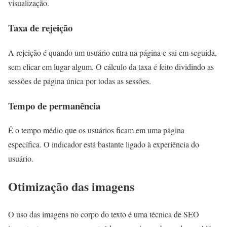
visualização.
Taxa de rejeição
A rejeição é quando um usuário entra na página e sai em seguida,
sem clicar em lugar algum. O cálculo da taxa é feito dividindo as
sessões de página única por todas as sessões.
Tempo de permanência
É o tempo médio que os usuários ficam em uma página
específica. O indicador está bastante ligado à experiência do
usuário.
Otimização das imagens
O uso das imagens no corpo do texto é uma técnica de SEO