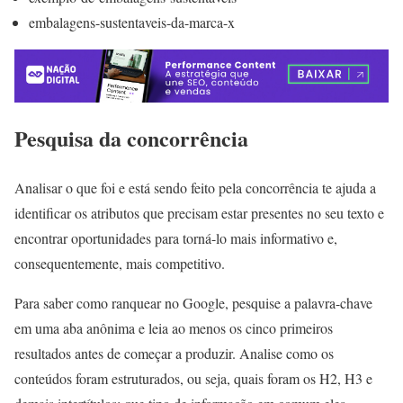
embalagens-sustentaveis-da-marca-x
Pesquisa da concorrência
Analisar o que foi e está sendo feito pela concorrência te ajuda a
identificar os atributos que precisam estar presentes no seu texto e
encontrar oportunidades para torná-lo mais informativo e,
consequentemente, mais competitivo.
Para saber como ranquear no Google, pesquise a palavra-chave
em uma aba anônima e leia ao menos os cinco primeiros
resultados antes de começar a produzir. Analise como os
conteúdos foram estruturados, ou seja, quais foram os H2, H3 e