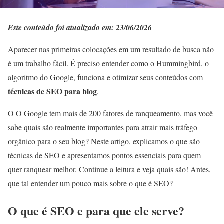
Este conteúdo foi atualizado em: 23/06/2026
Aparecer nas primeiras colocações em um resultado de busca não
é um trabalho fácil. É preciso entender como o Hummingbird, o
algoritmo do Google, funciona e otimizar seus conteúdos com
técnicas de SEO para blog
.
O O Google tem mais de 200 fatores de ranqueamento, mas você
sabe quais são realmente importantes para atrair mais tráfego
orgânico para o seu blog? Neste artigo, explicamos o que são
técnicas de SEO e apresentamos pontos essenciais para quem
quer ranquear melhor. Continue a leitura e veja quais são! Antes,
que tal entender um pouco mais sobre o que é SEO?
O que é SEO e para que ele serve
?