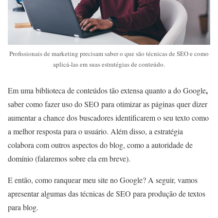
Profissionais de marketing precisam saber o que são técnicas de SEO e como
aplicá-las em suas estratégias de conteúdo.
,
Em uma biblioteca de conteúdos tão extensa quanto a do Google
saber como fazer uso do SEO para otimizar as páginas quer dizer
aumentar a chance dos buscadores identificarem o seu texto como
a melhor resposta para o usuário. Além disso, a estratégia
colabora com outros aspectos do blog, como a autoridade de
domínio (falaremos sobre ela em breve).
E então, como ranquear meu site no Google? A seguir, vamos
apresentar algumas das técnicas de SEO para produção de textos
para blog.