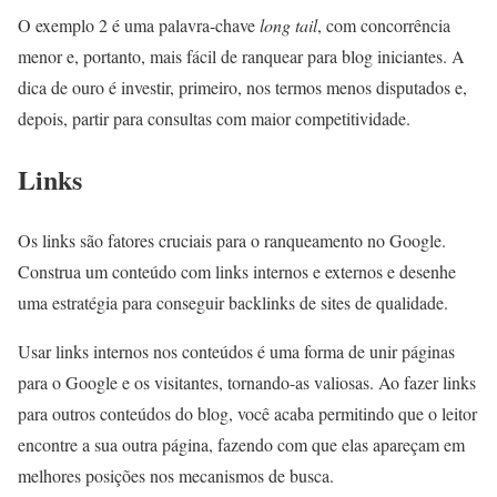
O exemplo 2 é uma palavra-chave
long tail
, com concorrência
menor e, portanto, mais fácil de ranquear para blog iniciantes. A
dica de ouro é investir, primeiro, nos termos menos disputados e,
depois, partir para consultas com maior competitividade.
Links
Os links são fatores cruciais para o ranqueamento no Google.
Construa um conteúdo com links internos e externos e desenhe
uma estratégia para conseguir backlinks de sites de qualidade.
Usar links internos nos conteúdos é uma forma de unir páginas
para o Google e os visitantes, tornando-as valiosas. Ao fazer links
para outros conteúdos do blog, você acaba permitindo que o leitor
encontre a sua outra página, fazendo com que elas apareçam em
melhores posições nos mecanismos de busca.