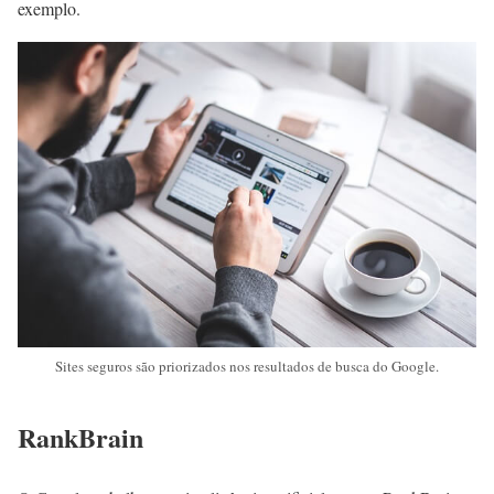
exemplo.
Sites seguros são priorizados nos resultados de busca do Google.
RankBrain