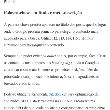
página).
Palavra-chave em título e meta-descrição
A palavra-chave precisa aparecer no título dos posts, que é o lugar
onde o Google procura primeiro para eleger o conteúdo mais
adequado para a busca. Utilize H2, H3, H4, H5 e H6 nos
subtítulos para hierarquizar o conteúdo.
Sempre que puder evitar os
bullet points
, por exemplo, faça. Criar
os conteúdos nos formatos das
heading tags
ajuda o Google a
classificar o seu material entre as primeiras posições, além da
prioridade e categorização de informação serem agradáveis ao
buscador e aos leitores.
Pode-se utilizar a ferramenta
Sitechecker
para optimização de
conteúdos SEO. Esta ferramenta irá ajudá-lo a realizar uma
análise SEO de qualidade do site e a corrigir quaisquer problemas