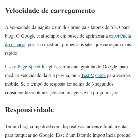
Velocidade de carregamento
A velocidade da página é um dos principais fatores de SEO para
blog. O Google está sempre em busca de aprimorar a
experiência
do usuário
, por isso mostrará primeiro os sites que carregam mais
rápido.
Use o
Page Speed Insights
, ferramenta gratuita do Google, para
medir a velocidade da sua página, ou a
Test My Site
para versões
mobile. Se o tempo de resposta for acima de 3 segundos,
considere fazer otimizações em imagens e na programação.
Responsividade
Ter um blog compatível com dispositivos móveis é fundamental
para ranquear no Google. Esse é um fator de importância porque