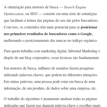
A otimização para motores de busca —
Search Engine
Optimization
, ou SEO — consiste em uma série de estratégias
que facilitam a leitura das páginas do seu site pelos buscadores.
posicionar
Com isso, os conteúdos têm mais potencial para se
nos primeiros resultados de buscadores como o Google,
melhorando o posicionamento das marcas no tráfego orgânico.
Para quem trabalha com marketing digital, Inbound Marketing e
dispõe de um blog corporativo, essas técnicas são fundamentais.
Em motores de busca, milhares de usuários fazem pesquisas
utilizando palavras-chaves, que podem ter diferentes intenções.
Em outras palavras, uma pessoa pode estar em busca de uma
informação, de um produto, de dados sobre uma empresa, etc.
O trabalho do algoritmo é justamente analisar todas as páginas
indexadas que fazem uso daquela palavra-chave e escolher quais