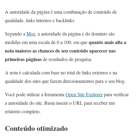
A autoridade da página é uma combinação de conteúdo de
qualidade, links internos e backlinks.
Segundo a
Moz
, a autoridade da página e do domínio são
quanto mais alta a
medidas em uma escala de 0 a 100, em que
nota maiores as chances de seu conteúdo aparecer nas
primeiras páginas
de resultados de pesquisa.
A nota é calculada com base no total de links externos e na
qualidade dos sites que fazem direcionamentos para o seu blog.
Você pode utilizar a ferramenta
Open Site Explorer
para verificar
a autoridade do site. Basta inserir o URL para receber um
relatório completo.
Conteúdo otimizado