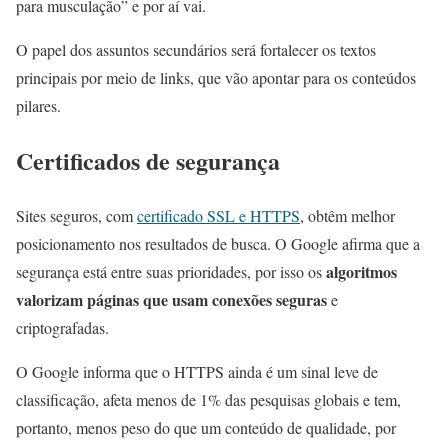
para musculação” e por aí vai.
O papel dos assuntos secundários será fortalecer os textos
principais por meio de links, que vão apontar para os conteúdos
pilares.
Certificados de segurança
Sites seguros, com
certificado SSL e HTTPS
, obtêm melhor
posicionamento nos resultados de busca. O Google afirma que a
algoritmos
segurança está entre suas prioridades, por isso os
valorizam páginas que usam conexões seguras
e
criptografadas.
O Google informa que o HTTPS ainda é um sinal leve de
classificação, afeta menos de 1% das pesquisas globais e tem,
portanto, menos peso do que um conteúdo de qualidade, por