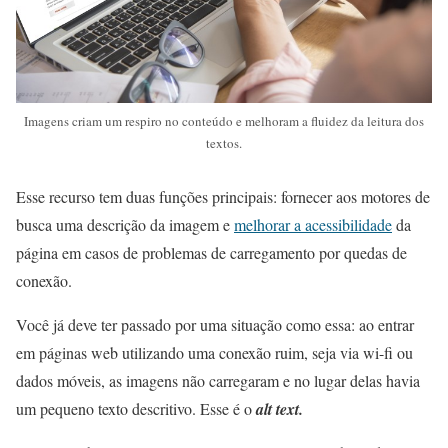
Imagens criam um respiro no conteúdo e melhoram a fluidez da leitura dos
textos.
Esse recurso tem duas funções principais: fornecer aos motores de
busca uma descrição da imagem e
melhorar a acessibilidade
da
página em casos de problemas de carregamento por quedas de
conexão.
Você já deve ter passado por uma situação como essa: ao entrar
em páginas web utilizando uma conexão ruim, seja via wi-fi ou
dados móveis, as imagens não carregaram e no lugar delas havia
um pequeno texto descritivo. Esse é o
alt text.