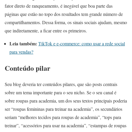
fator direto de ranqueamento, é inegável que boa parte das
páginas que estão no topo dos resultados tem grande número de
compartilhamentos. Dessa forma, os sinais sociais ajudam, mesmo
que indiretamente, a ficar entre os primeiros.
Leia também:
TikTok e e-commerce: como usar a rede social
para vendas?
Conteúdo pilar
Seu blog deveria ter conteúdos pilares, que são posts centrais
sobre um tema importante para o seu nicho. Se o seu canal é
sobre roupas para academia, um dos seus textos principais poderia
ser “roupas femininas para treinar na academia”, os secundários
seriam “melhores tecidos para roupas de academia”, “tops para
treinar”, “acessórios para usar na academia”, “estampas de roupas