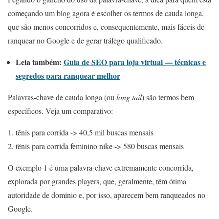
começando um blog agora é escolher os termos de cauda longa,
que são menos concorridos e, consequentemente, mais fáceis de
ranquear no Google e de gerar tráfego qualificado.
Leia também:
Guia de SEO para loja virtual — técnicas e
segredos para ranquear melhor
Palavras-chave de cauda longa (ou
long tail
) são termos bem
específicos. Veja um comparativo:
tênis para corrida -> 40,5 mil buscas mensais
tênis para corrida feminino nike -> 580 buscas mensais
O exemplo 1 é uma palavra-chave extremamente concorrida,
explorada por grandes players, que, geralmente, têm ótima
autoridade de domínio e, por isso, aparecem bem ranqueados no
Google.