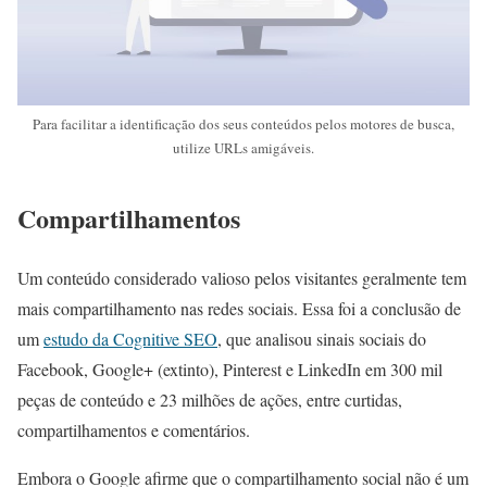
Para facilitar a identificação dos seus conteúdos pelos motores de busca,
utilize URLs amigáveis.
Compartilhamentos
Um conteúdo considerado valioso pelos visitantes geralmente tem
mais compartilhamento nas redes sociais. Essa foi a conclusão de
um
estudo da Cognitive SEO
, que analisou sinais sociais do
Facebook, Google+ (extinto), Pinterest e LinkedIn em 300 mil
peças de conteúdo e 23 milhões de ações, entre curtidas,
compartilhamentos e comentários.
Embora o Google afirme que o compartilhamento social não é um