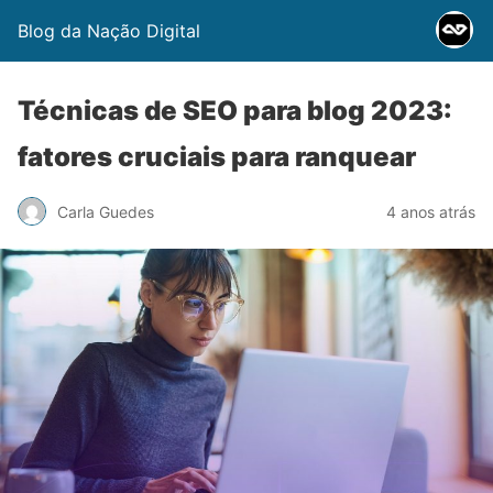
Blog da Nação Digital
Técnicas de SEO para blog 2023:
fatores cruciais para ranquear
Carla Guedes
4 anos atrás