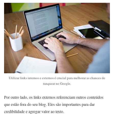
Utilizar links internos e externos é crucial para melhorar as chances de
ranquear no Google.
Por outro lado, os links externos referenciam outros conteúdos
que estão fora do seu blog. Eles são importantes para dar
credibilidade e agregar valor ao texto.