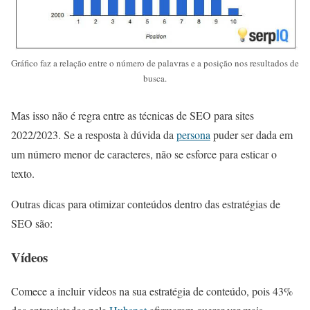
Gráfico faz a relação entre o número de palavras e a posição nos resultados de
busca.
Mas isso não é regra entre as técnicas de SEO para sites
2022/2023. Se a resposta à dúvida da
persona
puder ser dada em
um número menor de caracteres, não se esforce para esticar o
texto.
Outras dicas para otimizar conteúdos dentro das estratégias de
SEO são:
Vídeos
Comece a incluir vídeos na sua estratégia de conteúdo, pois 43%